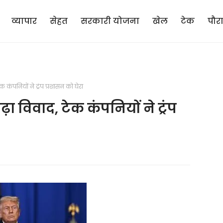
व्यापार
सेहत
सरकारी योजना
खेल
टेक
पौर
क कंपनियों ने ट्रंप प्रशासन को घेरा
़ा विवाद, टेक कंपनियों ने ट्रंप