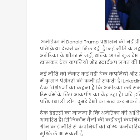
अमेरिका में
Donald Trump
प्रशासन की नई ग्र
प्रतिक्रिया देखने को मिल रही है। नई नीति के 
अमेरिका के भीतर से नहीं, बल्कि अपने मूल देश
खासकर टेक कंपनियों और स्टार्टअप जगत की चिंत
नई नीति को लेकर कई बड़ी टेक कंपनियों और उद्
में कुशल पेशेवरों की कमी हो सकती है।
LinkedI
टेक विशेषज्ञों का कहना है कि अमेरिका लंबे सम
रिसर्चर्स के लिए आकर्षण का केंद्र रहा है। यदि
प्रतिभाशाली लोग दूसरे देशों का रुख कर सकते है
टेक इंडस्ट्री का मानना है कि अमेरिका की आर्
आधारित है। सिलिकॉन वैली की कई बड़ी कंपनियों मे
ग्रीन कार्ड नीति से कंपनियों को योग्य कर्मचारि
मुश्किलें आ सकती हैं।