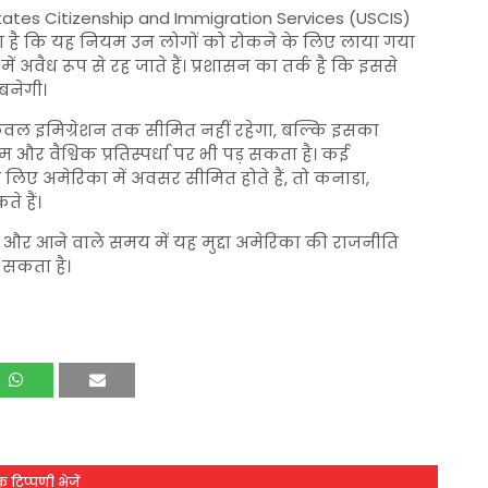
tates Citizenship and Immigration Services
(USCIS)
ा है कि यह नियम उन लोगों को रोकने के लिए लाया गया
ं अवैध रूप से रह जाते हैं। प्रशासन का तर्क है कि इससे
 बनेगी।
केवल इमिग्रेशन तक सीमित नहीं रहेगा, बल्कि इसका
टम और वैश्विक प्रतिस्पर्धा पर भी पड़ सकता है। कई
े लिए अमेरिका में अवसर सीमित होते हैं, तो कनाडा,
े हैं।
ै और आने वाले समय में यह मुद्दा अमेरिका की राजनीति
 सकता है।
 टिप्पणी भेजें