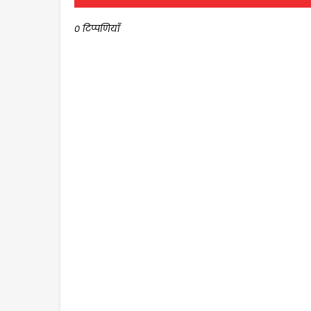
0 टिप्पणियाँ