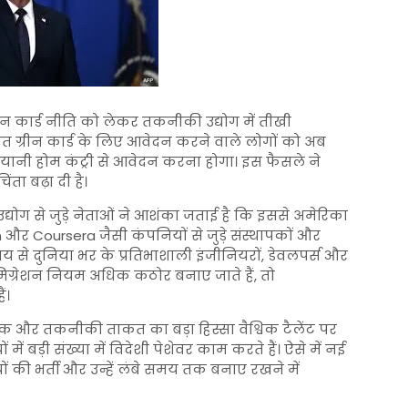
ीन कार्ड नीति को लेकर तकनीकी उद्योग में तीखी
तहत ग्रीन कार्ड के लिए आवेदन करने वाले लोगों को अब
 यानी होम कंट्री से आवेदन करना होगा। इस फैसले ने
ा बढ़ा दी है।
योग से जुड़े नेताओं ने आशंका जताई है कि इससे अमेरिका
n
और
Coursera
जैसी कंपनियों से जुड़े संस्थापकों और
य से दुनिया भर के प्रतिभाशाली इंजीनियरों, डेवलपर्स और
 इमिग्रेशन नियम अधिक कठोर बनाए जाते हैं, तो
ं।
थिक और तकनीकी ताकत का बड़ा हिस्सा वैश्विक टैलेंट पर
ं बड़ी संख्या में विदेशी पेशेवर काम करते हैं। ऐसे में नई
यों की भर्ती और उन्हें लंबे समय तक बनाए रखने में