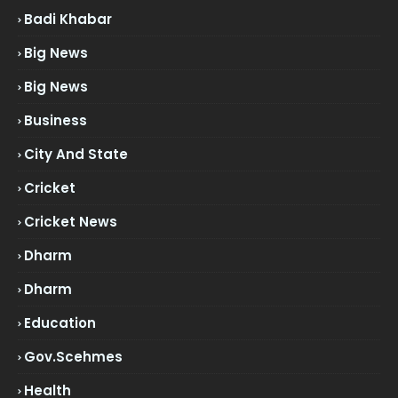
Badi Khabar
Big News
Big News
Business
City And State
Cricket
Cricket News
Dharm
Dharm
Education
Gov.scehmes
Health