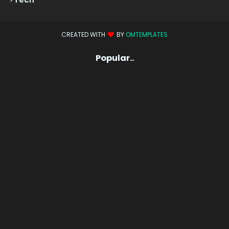
CREATED WITH
BY
OMTEMPLATES
Popular..