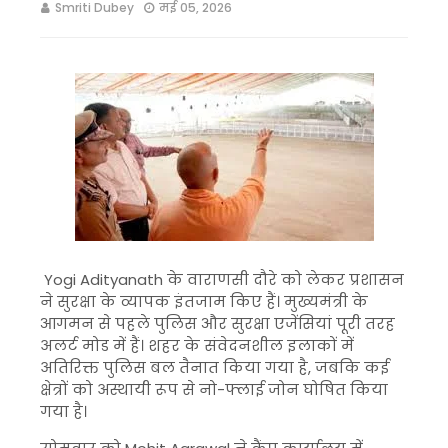
Smriti Dubey
मई 05, 2026
Yogi Adityanath
के वाराणसी दौरे को लेकर प्रशासन
ने सुरक्षा के व्यापक इंतजाम किए हैं। मुख्यमंत्री के
आगमन से पहले पुलिस और सुरक्षा एजेंसियां पूरी तरह
अलर्ट मोड में हैं। शहर के संवेदनशील इलाकों में
अतिरिक्त पुलिस बल तैनात किया गया है, जबकि कई
क्षेत्रों को अस्थायी रूप से नो-फ्लाई जोन घोषित किया
गया है।