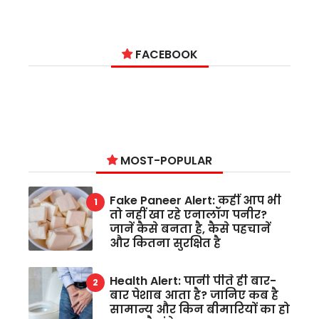
FACEBOOK
MOST-POPULAR
Fake Paneer Alert: कहीं आप भी
तो नहीं खा रहे एनालॉग पनीर?
जानें कैसे बनता है, कैसे पहचानें
और कितना सुरक्षित है
Health Alert: पानी पीते ही बार-
बार पेशाब आता है? जानिए कब है
सामान्य और किन बीमारियों का हो