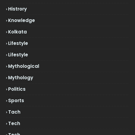
Histrory
Knowledge
Kolkata
Lifestyle
Lifestyle
Mythological
Mythology
Politics
Sports
Tach
Tech
Tech