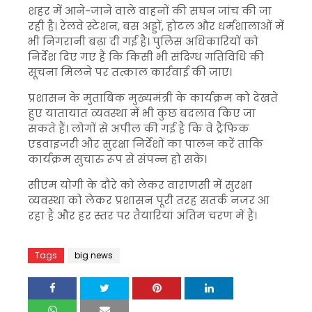
शहर में आने-जाने वाले वाहनों की सघन जांच की जा
रही है। रेलवे स्टेशन, बस अड्डों, होटल और धर्मशालाओं में
भी निगरानी बढ़ा दी गई है। पुलिस अधिकारियों को
निर्देश दिए गए हैं कि किसी भी संदिग्ध गतिविधि की
सूचना मिलने पर तत्काल कार्रवाई की जाए।
प्रशासन के मुताबिक मुख्यमंत्री के कार्यक्रम को देखते
हुए यातायात व्यवस्था में भी कुछ बदलाव किए जा
सकते हैं। लोगों से अपील की गई है कि वे ट्रैफिक
एडवाइजरी और सुरक्षा निर्देशों का पालन करें ताकि
कार्यक्रम सुचारु रूप से संपन्न हो सके।
सीएम योगी के दौरे को लेकर वाराणसी में सुरक्षा
व्यवस्था को लेकर प्रशासन पूरी तरह सतर्क नजर आ
रहा है और हर स्तर पर तैयारियां अंतिम चरण में हैं।
Tags
big news