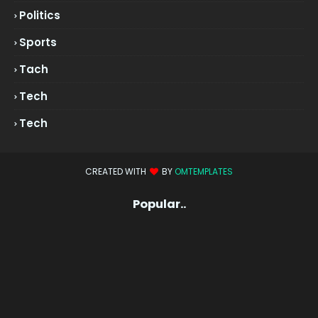
Politics
Sports
Tach
Tech
Tech
CREATED WITH
BY
OMTEMPLATES
Popular..