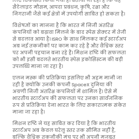
लिए विकसित किया गया है। बताया जा रहा है कि यह
सैटेलाइट मौसम, आपदा प्रबंधन, कृषि, रक्षा और
निगरानी जैसे कई क्षेत्रों में उपयोगी साबित हो सकता है।
विशेषज्ञों का मानना है कि भारत में निजी अंतरिक्ष
कंपनियों को बढ़ावा मिलने के बाद स्पेस सेक्टर में तेजी
से बदलाव आया है। ISRO के साथ मिलकर कई स्टार्टअप
अब नई तकनीकों पर काम कर रहे हैं और वैश्विक स्तर
पर अपनी पहचान बना रहे हैं। मिशन दृष्टि की सफलता
को भी इसी बदलते भारतीय स्पेस इकोसिस्टम की बड़ी
उपलब्धि माना जा रहा है।
एलन मस्क की प्रतिक्रिया इसलिए भी अहम मानी जा
रही है क्योंकि उनकी कंपनी SpaceX दुनिया की
अग्रणी निजी अंतरिक्ष कंपनियों में शामिल है। ऐसे में
भारतीय स्टार्टअप की सफलता पर उनका सार्वजनिक
रूप से प्रतिक्रिया देना भारत के लिए सकारात्मक संकेत
माना जा रहा है।
मिशन दृष्टि ने यह साबित कर दिया है कि भारतीय
स्टार्टअप अब केवल घरेलू स्तर तक सीमित नहीं हैं,
बल्कि वैश्विक तकनीकी मंच पर भी अपनी मजबूत