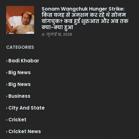
Sonam Wangchuk Hunger Strike:
किस वजह से अनशन कर रहे थे सोनम
वांगचुक? कब हुई शुरुआत और अब तक
क्या-क्या हुआ
जुलाई 18, 2026
CATEGORIES
Badi Khabar
Big News
Big News
Business
City And State
Cricket
Cricket News