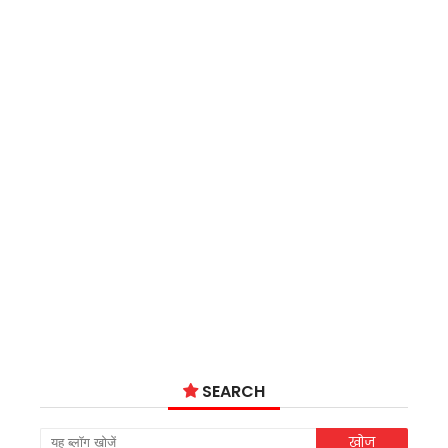
SEARCH