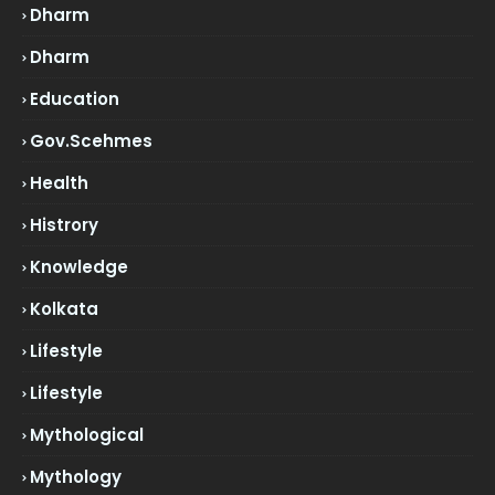
Dharm
Dharm
Education
Gov.scehmes
Health
Histrory
Knowledge
Kolkata
Lifestyle
Lifestyle
Mythological
Mythology