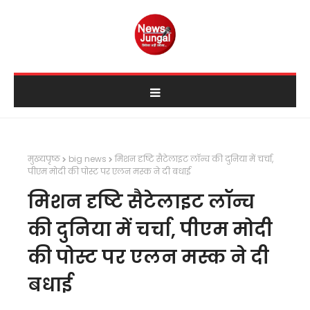
मुख्यपृष्ठ
big news
मिशन दृष्टि सैटेलाइट लॉन्च की दुनिया में चर्चा,
पीएम मोदी की पोस्ट पर एलन मस्क ने दी बधाई
मिशन दृष्टि सैटेलाइट लॉन्च
की दुनिया में चर्चा, पीएम मोदी
की पोस्ट पर एलन मस्क ने दी
बधाई