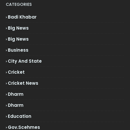
CATEGORIES
Badi Khabar
Big News
Big News
Business
City And State
Cricket
Cricket News
Dharm
Dharm
Education
Gov.scehmes