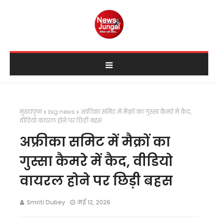
मुख्यपृष्ठ
big news
अफ्रीका समिट में मैक्रों का गुस्सा कैमरे में कैद,
वीडियो वायरल होने पर छिड़ी बहस
अफ्रीका समिट में मैक्रों का
गुस्सा कैमरे में कैद, वीडियो
वायरल होने पर छिड़ी बहस
Smriti Dubey
मई 12, 2026