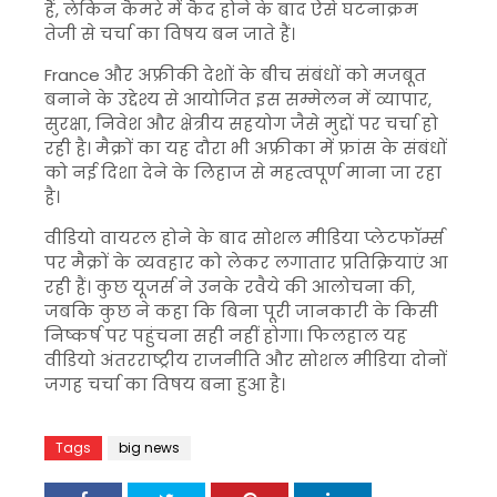
हैं, लेकिन कैमरे में कैद होने के बाद ऐसे घटनाक्रम
तेजी से चर्चा का विषय बन जाते हैं।
France
और अफ्रीकी देशों के बीच संबंधों को मजबूत
बनाने के उद्देश्य से आयोजित इस सम्मेलन में व्यापार,
सुरक्षा, निवेश और क्षेत्रीय सहयोग जैसे मुद्दों पर चर्चा हो
रही है। मैक्रों का यह दौरा भी अफ्रीका में फ्रांस के संबंधों
को नई दिशा देने के लिहाज से महत्वपूर्ण माना जा रहा
है।
वीडियो वायरल होने के बाद सोशल मीडिया प्लेटफॉर्म्स
पर मैक्रों के व्यवहार को लेकर लगातार प्रतिक्रियाएं आ
रही हैं। कुछ यूजर्स ने उनके रवैये की आलोचना की,
जबकि कुछ ने कहा कि बिना पूरी जानकारी के किसी
निष्कर्ष पर पहुंचना सही नहीं होगा। फिलहाल यह
वीडियो अंतरराष्ट्रीय राजनीति और सोशल मीडिया दोनों
जगह चर्चा का विषय बना हुआ है।
Tags
big news