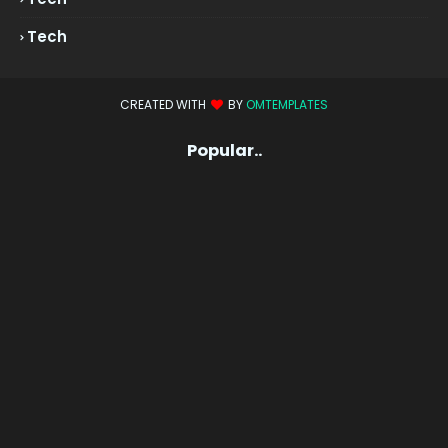
Tech
CREATED WITH
BY
OMTEMPLATES
Popular..