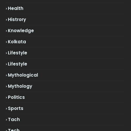
Health
Histrory
Knowledge
Kolkata
Lifestyle
Lifestyle
Mythological
Mythology
Politics
Sports
Tach
Tech