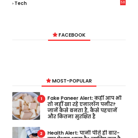
58
Tech
6
FACEBOOK
MOST-POPULAR
Fake Paneer Alert: कहीं आप भी
तो नहीं खा रहे एनालॉग पनीर?
जानें कैसे बनता है, कैसे पहचानें
और कितना सुरक्षित है
Health Alert: पानी पीते ही बार-