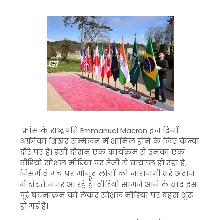
फ्रांस के राष्ट्रपति
Emmanuel Macron
इन दिनों
अफ्रीका शिखर सम्मेलन में शामिल होने के लिए केन्या
दौरे पर हैं। इसी दौरान एक कार्यक्रम से उनका एक
वीडियो सोशल मीडिया पर तेजी से वायरल हो रहा है,
जिसमें वे मंच पर मौजूद लोगों को नाराजगी भरे अंदाज
में डांटते नजर आ रहे हैं। वीडियो सामने आने के बाद इस
पूरे घटनाक्रम को लेकर सोशल मीडिया पर बहस शुरू
हो गई है।