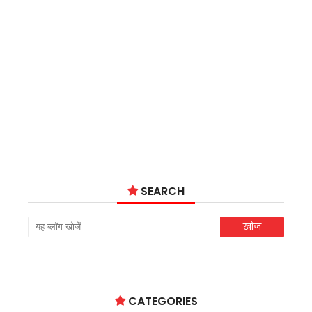
SEARCH
CATEGORIES