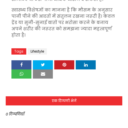
स्वास्थ्य विशेषज्ञों का मानना है कि मौसम के अनुसार
पानी पीने की आदतों में संतुलन रखना जरूरी है। केवल
ट्रेंड या सुनी-सुनाई बातों पर भरोसा करने के बजाय
अपने शरीर की जरूरत को समझना ज्यादा महत्वपूर्ण
होता है।
Tags
Lifestyle
एक टिप्पणी भेजें
0 टिप्पणियाँ