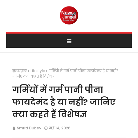
मुख्यपृष्ठ
Lifestyle
गर्मियों में गर्म पानी पीना फायदेमंद है या नहीं?
जानिए क्या कहते हैं विशेषज्ञ
गर्मियों में गर्म पानी पीना
फायदेमंद है या नहीं? जानिए
क्या कहते हैं विशेषज्ञ
Smriti Dubey
मई 14, 2026