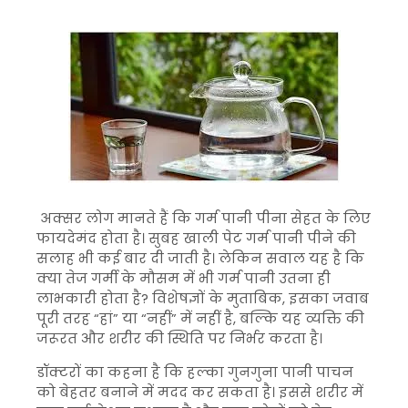
अक्सर लोग मानते हैं कि गर्म पानी पीना सेहत के लिए
फायदेमंद होता है। सुबह खाली पेट गर्म पानी पीने की
सलाह भी कई बार दी जाती है। लेकिन सवाल यह है कि
क्या तेज गर्मी के मौसम में भी गर्म पानी उतना ही
लाभकारी होता है? विशेषज्ञों के मुताबिक, इसका जवाब
पूरी तरह “हां” या “नहीं” में नहीं है, बल्कि यह व्यक्ति की
जरूरत और शरीर की स्थिति पर निर्भर करता है।
डॉक्टरों का कहना है कि हल्का गुनगुना पानी पाचन
को बेहतर बनाने में मदद कर सकता है। इससे शरीर में