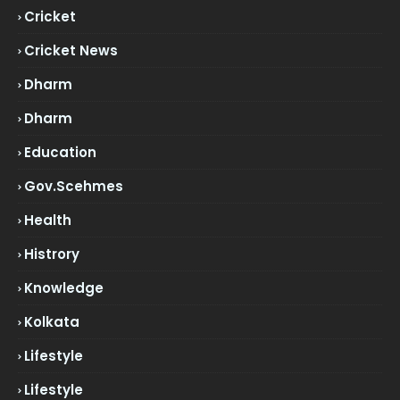
Cricket
Cricket News
Dharm
Dharm
Education
Gov.scehmes
Health
Histrory
Knowledge
Kolkata
Lifestyle
Lifestyle