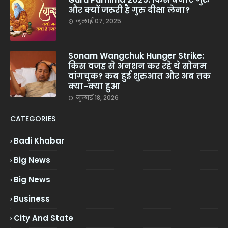
और क्यों जरूरी है गुरु दीक्षा लेना?
जुलाई 07, 2025
Sonam Wangchuk Hunger Strike:
किस वजह से अनशन कर रहे थे सोनम
वांगचुक? कब हुई शुरुआत और अब तक
क्या-क्या हुआ
जुलाई 18, 2026
CATEGORIES
Badi Khabar
Big News
Big News
Business
City And State