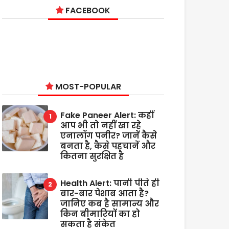
FACEBOOK
MOST-POPULAR
Fake Paneer Alert: कहीं
आप भी तो नहीं खा रहे
एनालॉग पनीर? जानें कैसे
बनता है, कैसे पहचानें और
कितना सुरक्षित है
Health Alert: पानी पीते ही
बार-बार पेशाब आता है?
जानिए कब है सामान्य और
किन बीमारियों का हो
सकता है संकेत