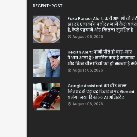
RECENT-POST
Fake Paneer Alert: कहीं आप भी तो नही
खा रहे एनालॉग पनीर? जानें कैसे बनत
है, कैसे पहचानें और कितना सुरक्षित है
August 06, 2026
Health Alert: पानी पीते ही बार-बार
पेशाब आता है? जानिए कब है सामान्य
और किन बीमारियों का हो सकता है सं
August 06, 2026
Google Assistant का दौर खत्म:
सितंबर से एंड्रॉयड डिवाइस पर Gemini
बनेगा नया डिफॉल्ट AI असिस्टेंट
August 06, 2026