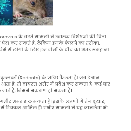
orovirus
के बढ़ते मामलों ने स्वास्थ्य विशेषज्ञों की चिंता
्रमण पैदा कर सकते हैं, लेकिन इनके फैलने का तरीका,
े में लोगों के लिए इन दोनों के बीच का अंतर समझना
ित कृन्तकों (Rodents) के जरिए फैलता है। जब इंसान
में आता है, तो वायरस शरीर में प्रवेश कर सकता है। कई बार
जाते हैं, जिससे संक्रमण हो सकता है।
ंभीर असर डाल सकता है। इसके लक्षणों में तेज बुखार,
ने में दिक्कत शामिल हैं। गंभीर मामलों में यह जानलेवा भी