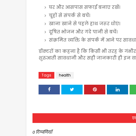
घर और आसपास सफाई बनाए रखें।
चूहों से संपर्क से बचें।
खाना खाने से पहले हाथ जरूर धोएं।
दूषित भोजन और गंदे पानी से बचें।
संक्रमित व्यक्ति के संपर्क में आने पर सावधा
डॉक्टरों का कहना है कि किसी भी तरह के गंभी
शुरुआती सावधानी और सही जानकारी ही इन वाय
Tags
health
एक
0 टिप्पणियाँ