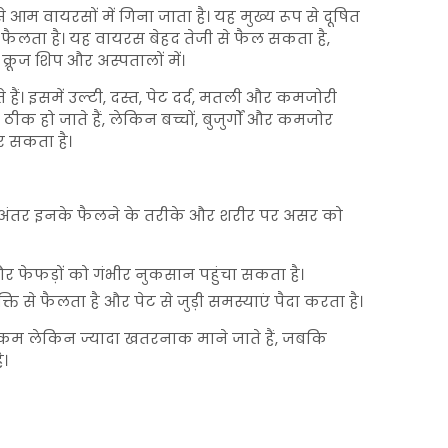
आम वायरसों में गिना जाता है। यह मुख्य रूप से दूषित
 से फैलता है। यह वायरस बेहद तेजी से फैल सकता है,
्रूज शिप और अस्पतालों में।
 हैं। इसमें उल्टी, दस्त, पेट दर्द, मतली और कमजोरी
ीक हो जाते हैं, लेकिन बच्चों, बुजुर्गों और कमजोर
कर सकता है।
 अंतर इनके फैलने के तरीके और शरीर पर असर को
 और फेफड़ों को गंभीर नुकसान पहुंचा सकता है।
 से फैलता है और पेट से जुड़ी समस्याएं पैदा करता है।
कम लेकिन ज्यादा खतरनाक माने जाते हैं, जबकि
ै।