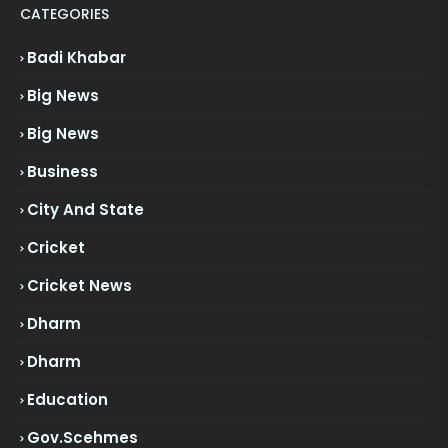
CATEGORIES
Badi Khabar
Big News
Big News
Business
City And State
Cricket
Cricket News
Dharm
Dharm
Education
Gov.scehmes