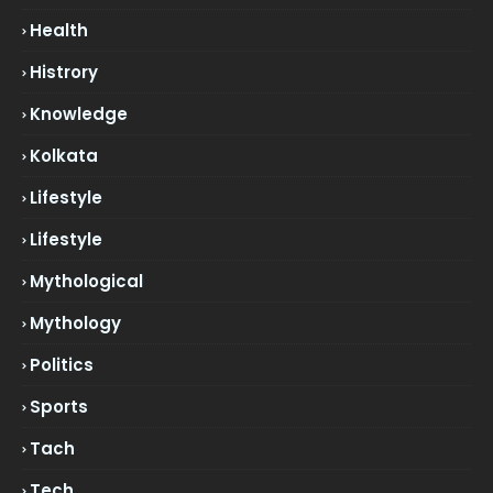
Health
Histrory
Knowledge
Kolkata
Lifestyle
Lifestyle
Mythological
Mythology
Politics
Sports
Tach
Tech