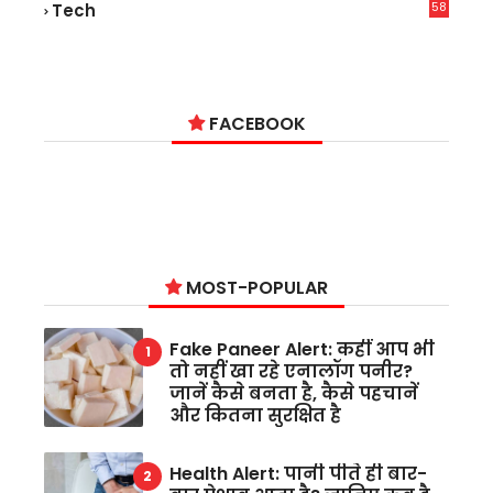
58
Tech
6
FACEBOOK
MOST-POPULAR
Fake Paneer Alert: कहीं आप भी
तो नहीं खा रहे एनालॉग पनीर?
जानें कैसे बनता है, कैसे पहचानें
और कितना सुरक्षित है
Health Alert: पानी पीते ही बार-