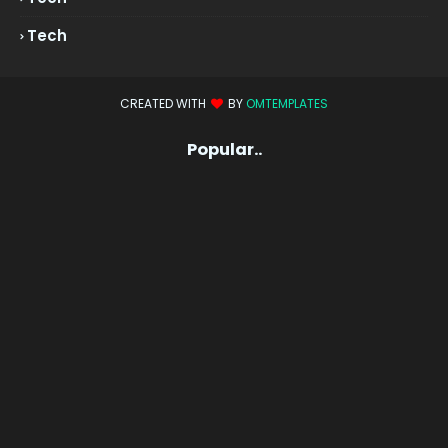
Tech
CREATED WITH
BY
OMTEMPLATES
Popular..