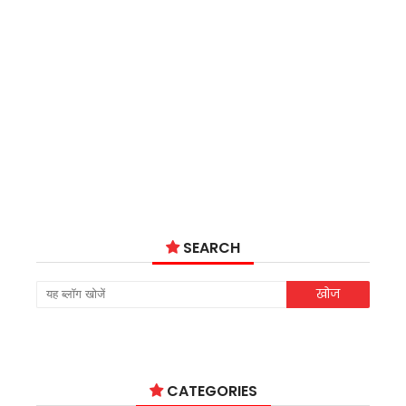
SEARCH
CATEGORIES