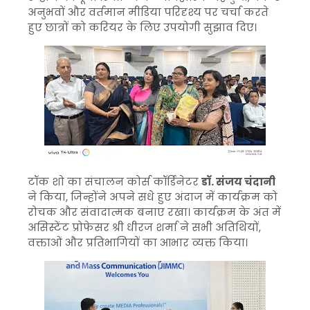
अनुभवों और वर्तमान मीडिया परिदृश्य पर चर्चा करते
हुए छात्रों को करियर के लिए उपयोगी सुझाव दिए।
टॉक शो का संचालन कोर्स कॉर्डिनेटर
डॉ. संजय चंदानी
ने किया, जिन्होंने अपने सधे हुए अंदाज में कार्यक्रम को
रोचक और संवादात्मक बनाए रखा। कार्यक्रम के अंत में
असिस्टेंट प्रोफेसर श्री धीरज शर्मा ने सभी अतिथियों,
वक्ताओं और प्रतिभागियों का आभार व्यक्त किया।