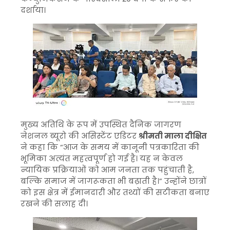
दर्शाया।
मुख्य अतिथि के रूप में उपस्थित दैनिक जागरण
नेशनल ब्यूरो की असिस्टेंट एडिटर
श्रीमती माला दीक्षित
ने कहा कि “आज के समय में कानूनी पत्रकारिता की
भूमिका अत्यंत महत्वपूर्ण हो गई है। यह न केवल
न्यायिक प्रक्रियाओं को आम जनता तक पहुंचाती है,
बल्कि समाज में जागरूकता भी बढ़ाती है।” उन्होंने छात्रों
को इस क्षेत्र में ईमानदारी और तथ्यों की सटीकता बनाए
रखने की सलाह दी।