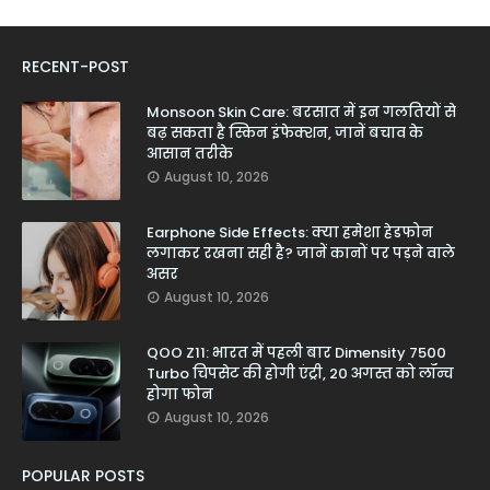
RECENT-POST
Monsoon Skin Care: बरसात में इन गलतियों से
बढ़ सकता है स्किन इंफेक्शन, जानें बचाव के
आसान तरीके
August 10, 2026
Earphone Side Effects: क्या हमेशा हेडफोन
लगाकर रखना सही है? जानें कानों पर पड़ने वाले
असर
August 10, 2026
QOO Z11: भारत में पहली बार Dimensity 7500
Turbo चिपसेट की होगी एंट्री, 20 अगस्त को लॉन्च
होगा फोन
August 10, 2026
POPULAR POSTS