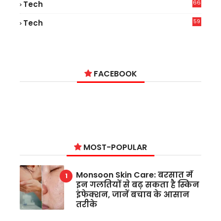
66
Tech
9
59
Tech
2
FACEBOOK
MOST-POPULAR
Monsoon Skin Care: बरसात में
इन गलतियों से बढ़ सकता है स्किन
इंफेक्शन, जानें बचाव के आसान
तरीके