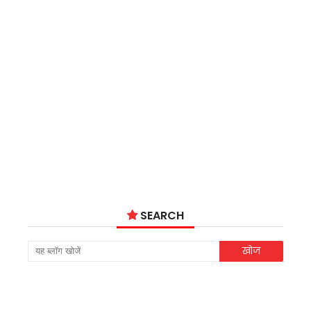
SEARCH