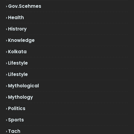
Gov.scehmes
Health
Histrory
Knowledge
Kolkata
Lifestyle
Lifestyle
Mythological
Mythology
Politics
Sports
Tach