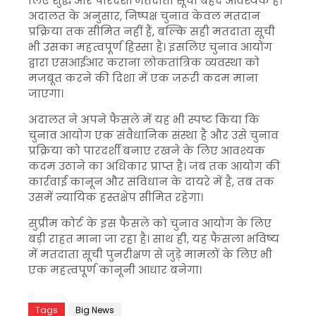
लिए शुद्ध और पारदर्शी मतदाता सूची बेहद आवश्यक है।
अदालत के अनुसार, निष्पक्ष चुनाव केवल मतदान
प्रक्रिया तक सीमित नहीं हैं, बल्कि सही मतदाता सूची
भी उसका महत्वपूर्ण हिस्सा है। इसलिए चुनाव आयोग
द्वारा एसआईआर कराना लोकतांत्रिक व्यवस्था को
मजबूत करने की दिशा में एक जरूरी कदम माना
जाएगा।
अदालत ने अपने फैसले में यह भी स्पष्ट किया कि
चुनाव आयोग एक संवैधानिक संस्था है और उसे चुनाव
प्रक्रिया को पारदर्शी बनाए रखने के लिए आवश्यक
कदम उठाने का अधिकार प्राप्त है। जब तक आयोग की
कार्रवाई कानून और संविधान के दायरे में है, तब तक
उसमें न्यायिक हस्तक्षेप सीमित रहेगा।
सुप्रीम कोर्ट के इस फैसले को चुनाव आयोग के लिए
बड़ी राहत माना जा रहा है। साथ ही, यह फैसला भविष्य
में मतदाता सूची पुनरीक्षण से जुड़े मामलों के लिए भी
एक महत्वपूर्ण कानूनी आधार बनेगा।
Tags
Big News