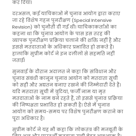
कर दिया।
दरअसल, कई याचिकाओं में चुनाव आयोग द्वारा कराए
जा रहे विशेष गहन पुनरीक्षण (Special Intensive
Revision) को चुनौती दी गई थी। याचिकाकर्ताओं का
कहना था कि चुनाव आयोग के पास इस तरह की
व्यापक पुनरीक्षण प्रक्रिया चलाने की शक्ति नहीं है और
इससे मतदाताओं के अधिकार प्रभावित हो सकते हैं।
हालांकि सुप्रीम कोर्ट ने इन दलीलों से सहमति नहीं
जताई।
सुनवाई के दौरान अदालत ने कहा कि संविधान और
चुनाव संबंधी कानून चुनाव आयोग को मतदाता सूची
को सही और अद्यतन बनाए रखने की जिम्मेदारी देते हैं।
यदि मतदाता सूची में त्रुटियां, फर्जी नाम या मृत
मतदाताओं के नाम बने रहते हैं, तो इससे चुनाव प्रक्रिया
की निष्पक्षता प्रभावित हो सकती है। ऐसे में चुनाव
आयोग को समय-समय पर विशेष पुनरीक्षण कराने का
पूरा अधिकार है।
सुप्रीम कोर्ट ने यह भी कहा कि लोकतंत्र की मजबूती के