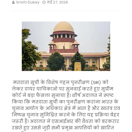
Smriti Dubey
मई 27, 2026
मतदाता सूची के विशेष गहन पुनरीक्षण (SIR) को
लेकर दायर याचिकाओं पर सुनवाई करते हुए सुप्रीम
कोर्ट ने बड़ा फैसला सुनाया है। शीर्ष अदालत ने स्पष्ट
किया कि मतदाता सूची का पुनरीक्षण कराना भारत के
चुनाव आयोग के अधिकार क्षेत्र में आता है और स्वतंत्र एवं
निष्पक्ष चुनाव सुनिश्चित करने के लिए यह प्रक्रिया बेहद
जरूरी है। अदालत ने एसआईआर की वैधता को बरकरार
रखते हुए उससे जुड़ी सभी प्रमुख आपत्तियों को खारिज