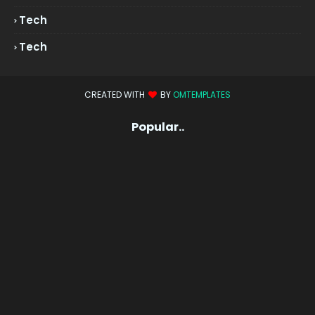
Tech
Tech
CREATED WITH
BY
OMTEMPLATES
Popular..