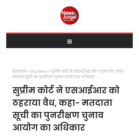
मुख्यपृष्ठ
Big News
सुप्रीम कोर्ट ने एसआईआर को ठहराया वैध, कहा-
मतदाता सूची का पुनरीक्षण चुनाव आयोग का अधिकार
सुप्रीम कोर्ट ने एसआईआर को
ठहराया वैध, कहा- मतदाता
सूची का पुनरीक्षण चुनाव
आयोग का अधिकार