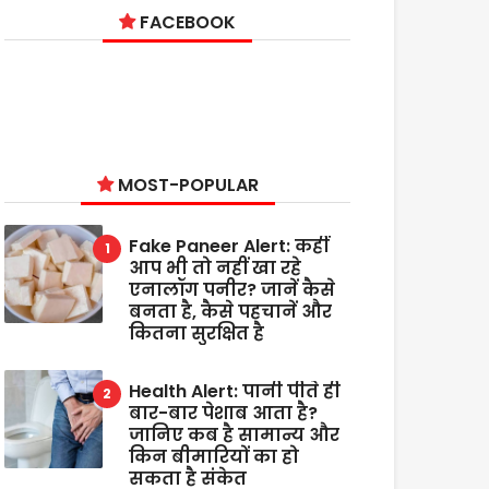
FACEBOOK
MOST-POPULAR
Fake Paneer Alert: कहीं
आप भी तो नहीं खा रहे
एनालॉग पनीर? जानें कैसे
बनता है, कैसे पहचानें और
कितना सुरक्षित है
Health Alert: पानी पीते ही
बार-बार पेशाब आता है?
जानिए कब है सामान्य और
किन बीमारियों का हो
सकता है संकेत