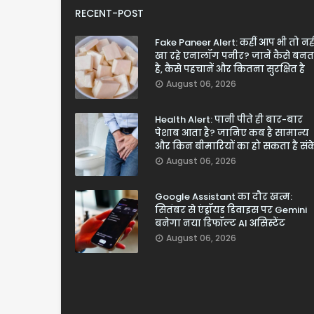
RECENT-POST
Fake Paneer Alert: कहीं आप भी तो नही
खा रहे एनालॉग पनीर? जानें कैसे बनत
है, कैसे पहचानें और कितना सुरक्षित है
August 06, 2026
Health Alert: पानी पीते ही बार-बार
पेशाब आता है? जानिए कब है सामान्य
और किन बीमारियों का हो सकता है सं
August 06, 2026
Google Assistant का दौर खत्म:
सितंबर से एंड्रॉयड डिवाइस पर Gemini
बनेगा नया डिफॉल्ट AI असिस्टेंट
August 06, 2026