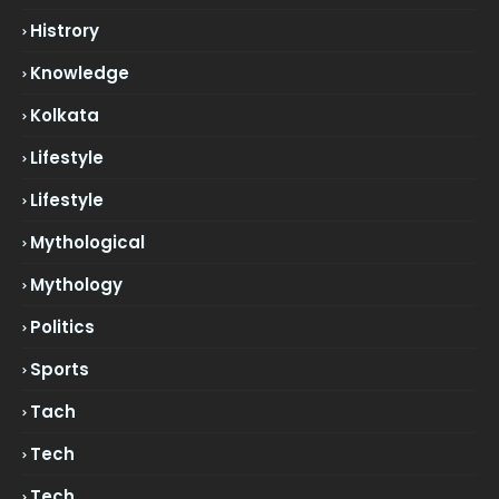
Histrory
Knowledge
Kolkata
Lifestyle
Lifestyle
Mythological
Mythology
Politics
Sports
Tach
Tech
Tech