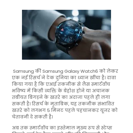
Samsung
की Samsung Galaxy Watch6 को लेकर
एक नई रिसर्च ने टेक दुनिया का ध्यान खींचा है। दावा
किया गया है कि एआई तकनीक से लैस स्मार्टवॉच
भविष्य में किसी व्यक्ति के बेहोश होने या अचानक
तबीयत बिगड़ने के खतरे का अंदाजा पहले ही लगा
सकती है। रिसर्च के मुताबिक, यह तकनीक संभावित
खतरे को लगभग 5 मिनट पहले पहचानकर यूजर को
चेतावनी दे सकती है।
अब तक स्मार्टवॉच का इस्तेमाल मुख्य रूप से स्टेप्स