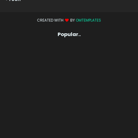
CREATED WITH
BY
OMTEMPLATES
Popular..