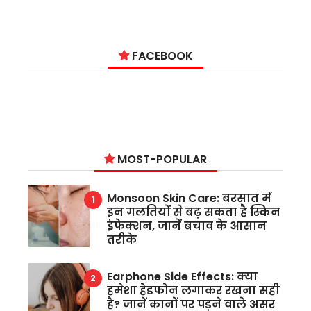
FACEBOOK
MOST-POPULAR
Monsoon Skin Care: बरसात में
इन गलतियों से बढ़ सकता है स्किन
इंफेक्शन, जानें बचाव के आसान
तरीके
Earphone Side Effects: क्या
हमेशा हेडफोन लगाकर रखना सही
है? जानें कानों पर पड़ने वाले असर