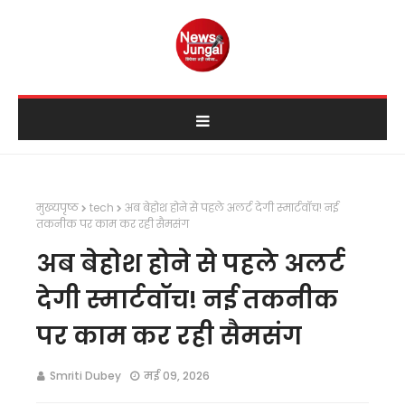
मुख्यपृष्ठ
tech
अब बेहोश होने से पहले अलर्ट देगी स्मार्टवॉच! नई
तकनीक पर काम कर रही सैमसंग
अब बेहोश होने से पहले अलर्ट
देगी स्मार्टवॉच! नई तकनीक
पर काम कर रही सैमसंग
Smriti Dubey
मई 09, 2026