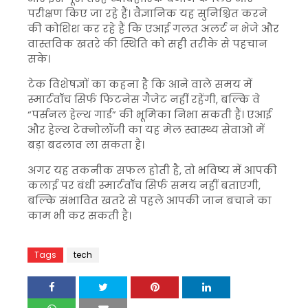
परीक्षण किए जा रहे हैं। वैज्ञानिक यह सुनिश्चित करने
की कोशिश कर रहे हैं कि एआई गलत अलर्ट न भेजे और
वास्तविक खतरे की स्थिति को सही तरीके से पहचान
सके।
टेक विशेषज्ञों का कहना है कि आने वाले समय में
स्मार्टवॉच सिर्फ फिटनेस गैजेट नहीं रहेंगी, बल्कि वे
“पर्सनल हेल्थ गार्ड” की भूमिका निभा सकती हैं। एआई
और हेल्थ टेक्नोलॉजी का यह मेल स्वास्थ्य सेवाओं में
बड़ा बदलाव ला सकता है।
अगर यह तकनीक सफल होती है, तो भविष्य में आपकी
कलाई पर बंधी स्मार्टवॉच सिर्फ समय नहीं बताएगी,
बल्कि संभावित खतरे से पहले आपकी जान बचाने का
काम भी कर सकती है।
Tags
tech