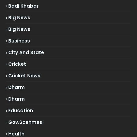
Badi Khabar
Big News
Big News
Business
City And State
Cricket
Cricket News
Dharm
Dharm
Education
Gov.scehmes
Health