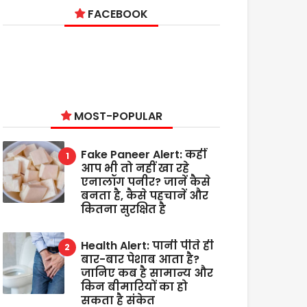
FACEBOOK
MOST-POPULAR
Fake Paneer Alert: कहीं
आप भी तो नहीं खा रहे
एनालॉग पनीर? जानें कैसे
बनता है, कैसे पहचानें और
कितना सुरक्षित है
Health Alert: पानी पीते ही
बार-बार पेशाब आता है?
जानिए कब है सामान्य और
किन बीमारियों का हो
सकता है संकेत