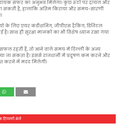
दायक सफर का अनुभव मिलेगा। कुछ रूटों पर ट्रायल और
 जा सकती है, हालांकि अंतिम किराया और समय-सारणी
।
्रियों के लिए एयर कंडीशनिंग, जीपीएस ट्रैकिंग, डिजिटल
 है। साथ ही सुरक्षा मानकों का भी विशेष ध्यान रखा गया
सफल रहती है, तो आने वाले समय में दिल्ली के अन्य
 किया जा सकता है। इससे राजधानी में प्रदूषण कम करने और
त करने में मदद मिलेगी।
 टिप्पणी भेजें