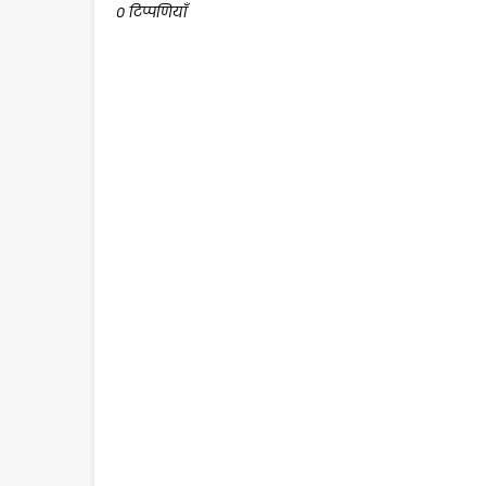
0 टिप्पणियाँ