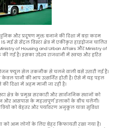
निक और प्रदूषण मुक्त बनाने की दिशा में बड़ा कदम
 15 मई से सेंट्रल विस्टा क्षेत्र में एकीकृत हाइड्रोजन चालित
Ministry of Housing and Urban Affairs
और
Ministry of
 की गई है। इसका उद्देश्य राजधानी में स्वच्छ और हरित
रोजन फ्यूल सेल तकनीक से चलने वाली बसें उतारी गई हैं।
ि केवल पानी की भाप उत्सर्जित होती है। ऐसे में यह पहल
 की दिशा में अहम मानी जा रही है।
ा क्षेत्र के प्रमुख सरकारी और सार्वजनिक स्थानों को
ति भवन और आसपास के महत्वपूर्ण इलाकों के बीच चलेंगी।
्रियों को बेहतर और पर्यावरण अनुकूल यात्रा सुविधा
ेवा को आम लोगों के लिए बेहद किफायती रखा गया है।