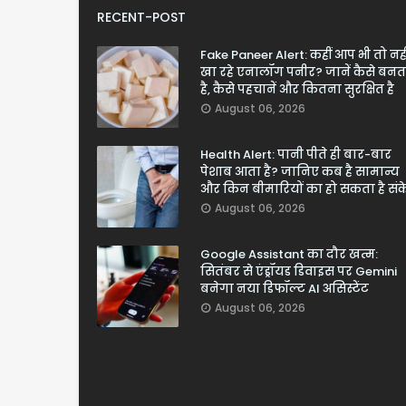
RECENT-POST
Fake Paneer Alert: कहीं आप भी तो नही
खा रहे एनालॉग पनीर? जानें कैसे बनत
है, कैसे पहचानें और कितना सुरक्षित है
August 06, 2026
Health Alert: पानी पीते ही बार-बार
पेशाब आता है? जानिए कब है सामान्य
और किन बीमारियों का हो सकता है सं
August 06, 2026
Google Assistant का दौर खत्म:
सितंबर से एंड्रॉयड डिवाइस पर Gemini
बनेगा नया डिफॉल्ट AI असिस्टेंट
August 06, 2026