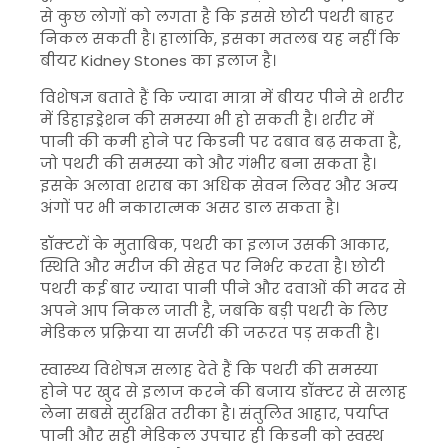
से कुछ लोगों को लगता है कि इससे छोटी पथरी बाहर
निकल सकती है। हालांकि, इसका मतलब यह नहीं कि
बीयर
Kidney Stones
का इलाज है।
विशेषज्ञ बताते हैं कि ज्यादा मात्रा में बीयर पीने से शरीर
में डिहाइड्रेशन की समस्या भी हो सकती है। शरीर में
पानी की कमी होने पर किडनी पर दबाव बढ़ सकता है,
जो पथरी की समस्या को और गंभीर बना सकता है।
इसके अलावा शराब का अधिक सेवन लिवर और अन्य
अंगों पर भी नकारात्मक असर डाल सकता है।
डॉक्टरों के मुताबिक, पथरी का इलाज उसकी आकार,
स्थिति और मरीज की सेहत पर निर्भर करता है। छोटी
पथरी कई बार ज्यादा पानी पीने और दवाओं की मदद से
अपने आप निकल जाती है, जबकि बड़ी पथरी के लिए
मेडिकल प्रक्रिया या सर्जरी की जरूरत पड़ सकती है।
स्वास्थ्य विशेषज्ञ सलाह देते हैं कि पथरी की समस्या
होने पर खुद से इलाज करने की बजाय डॉक्टर से सलाह
लेना सबसे सुरक्षित तरीका है। संतुलित आहार, पर्याप्त
पानी और सही मेडिकल उपचार ही किडनी को स्वस्थ