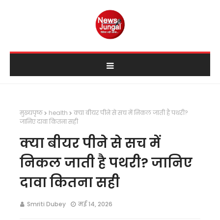
मुख्यपृष्ठ
health
क्या बीयर पीने से सच में निकल जाती है पथरी?
जानिए दावा कितना सही
क्या बीयर पीने से सच में
निकल जाती है पथरी? जानिए
दावा कितना सही
Smriti Dubey
मई 14, 2026