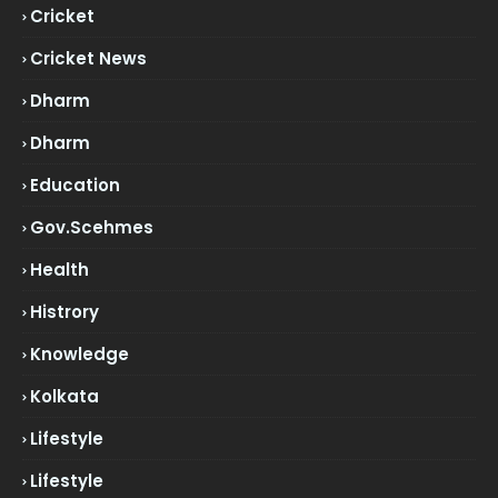
Cricket
Cricket News
Dharm
Dharm
Education
Gov.scehmes
Health
Histrory
Knowledge
Kolkata
Lifestyle
Lifestyle