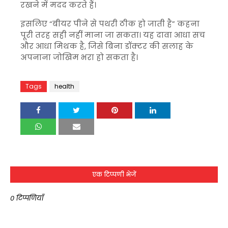
रखने में मदद करते हैं।
इसलिए “बीयर पीने से पथरी ठीक हो जाती है” कहना
पूरी तरह सही नहीं माना जा सकता। यह दावा आधा सच
और आधा मिथक है, जिसे बिना डॉक्टर की सलाह के
अपनाना जोखिम भरा हो सकता है।
Tags
health
एक टिप्पणी भेजें
0 टिप्पणियाँ