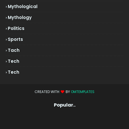
Mythological
Mythology
Politics
Sports
Tach
Tech
Tech
CREATED WITH
BY
OMTEMPLATES
Popular..