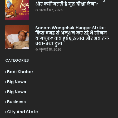
और क्यों जरूरी है गुरु दीक्षा लेना?
जुलाई 07, 2025
Sonam Wangchuk Hunger Strike:
किस वजह से अनशन कर रहे थे सोनम
वांगचुक? कब हुई शुरुआत और अब तक
क्या-क्या हुआ
जुलाई 18, 2026
CATEGORIES
Badi Khabar
Big News
Big News
Business
City And State