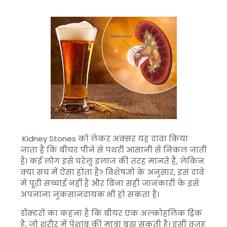
Kidney Stones
को लेकर अक्सर यह दावा किया
जाता है कि बीयर पीने से पथरी आसानी से निकल जाती
है। कई लोग इसे घरेलू इलाज की तरह मानते हैं, लेकिन
क्या सच में ऐसा होता है? विशेषज्ञों के अनुसार, इस दावे
में पूरी सच्चाई नहीं है और बिना सही जानकारी के इसे
अपनाना नुकसानदायक भी हो सकता है।
डॉक्टरों का कहना है कि बीयर एक अल्कोहलिक ड्रिंक
है, जो शरीर में पेशाब की मात्रा बढ़ा सकती है। इसी वजह