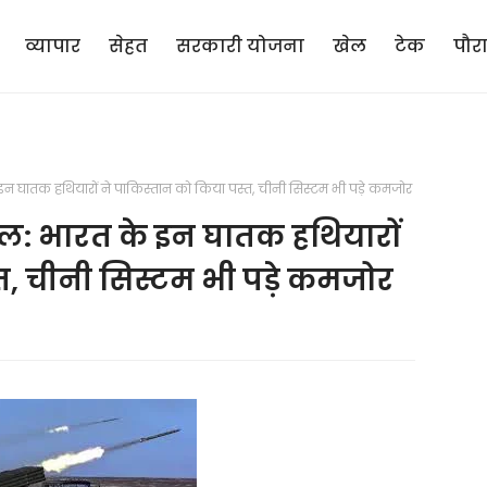
व्यापार
सेहत
सरकारी योजना
खेल
टेक
पौर
न घातक हथियारों ने पाकिस्तान को किया पस्त, चीनी सिस्टम भी पड़े कमजोर
ल: भारत के इन घातक हथियारों
त, चीनी सिस्टम भी पड़े कमजोर