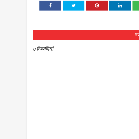
एक
0 टिप्पणियाँ