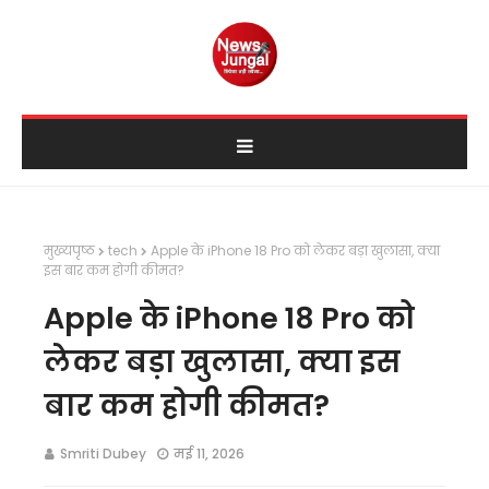
मुख्यपृष्ठ
tech
Apple के iPhone 18 Pro को लेकर बड़ा खुलासा, क्या
इस बार कम होगी कीमत?
Apple के iPhone 18 Pro को
लेकर बड़ा खुलासा, क्या इस
बार कम होगी कीमत?
Smriti Dubey
मई 11, 2026