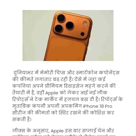
दुनियाभर में मेमोरी चिप्स और स्मार्टफोन कंपोनेंट्स
की कीमतें लगातार बढ़ रही हैं। ऐसे में जहां कई
कंपनियां अपने प्रीमियम डिवाइसेज महंगे करने की
तैयारी में हैं, वहीं
Apple
को लेकर आई नई लीक
रिपोर्ट्स ने टेक मार्केट में हलचल बढ़ा दी है। रिपोर्ट्स के
मुताबिक कंपनी अपनी अपकमिंग iPhone 18 Pro
सीरीज की कीमतों को स्थिर रखने की कोशिश कर
सकती है।
लीक्स के अनुसार, Apple इस बार सप्लाई चेन और