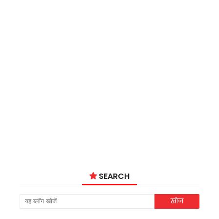
SEARCH