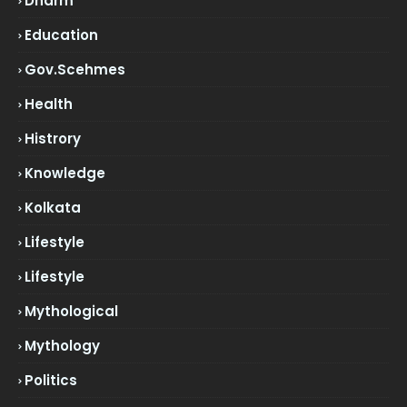
Dharm
Education
Gov.scehmes
Health
Histrory
Knowledge
Kolkata
Lifestyle
Lifestyle
Mythological
Mythology
Politics