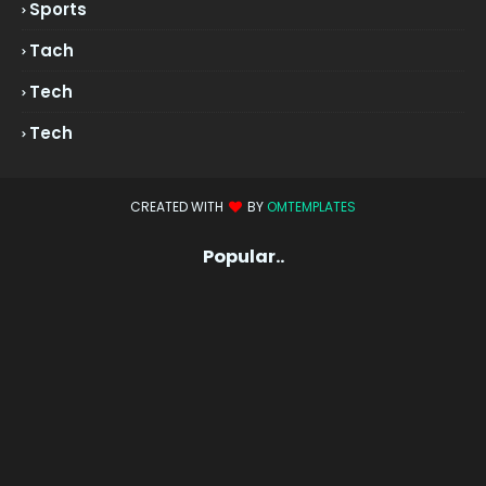
Sports
Tach
Tech
Tech
CREATED WITH
BY
OMTEMPLATES
Popular..