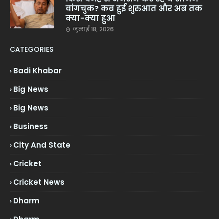
वांगचुक? कब हुई शुरुआत और अब तक
क्या-क्या हुआ
जुलाई 18, 2026
CATEGORIES
Badi Khabar
Big News
Big News
Business
City And State
Cricket
Cricket News
Dharm