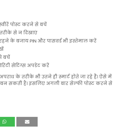
रें पोस्ट करने से बचें
तरीके से न दिखाएं
र रहने के बजाय PIN और पासवर्ड भी इस्तेमाल करें
ें
 बचें
टी सेटिंग्स अपडेट करें
ध के तरीके भी उतने ही स्मार्ट होते जा रहे हैं। ऐसे में
 बन सकती है। इसलिए अगली बार सेल्फी पोस्ट करने से