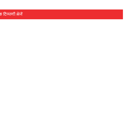
 टिप्पणी भेजें