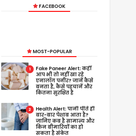
FACEBOOK
MOST-POPULAR
Fake Paneer Alert: कहीं
आप भी तो नहीं खा रहे
एनालॉग पनीर? जानें कैसे
बनता है, कैसे पहचानें और
कितना सुरक्षित है
Health Alert: पानी पीते ही
बार-बार पेशाब आता है?
जानिए कब है सामान्य और
किन बीमारियों का हो
सकता है संकेत