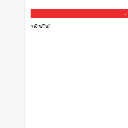
एक
0 टिप्पणियाँ