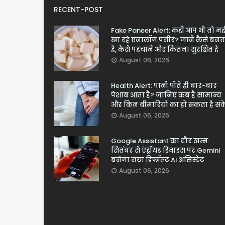
RECENT-POST
Fake Paneer Alert: कहीं आप भी तो नही
खा रहे एनालॉग पनीर? जानें कैसे बनत
है, कैसे पहचानें और कितना सुरक्षित है
August 06, 2026
Health Alert: पानी पीते ही बार-बार
पेशाब आता है? जानिए कब है सामान्य
और किन बीमारियों का हो सकता है सं
August 06, 2026
Google Assistant का दौर खत्म:
सितंबर से एंड्रॉयड डिवाइस पर Gemini
बनेगा नया डिफॉल्ट AI असिस्टेंट
August 06, 2026