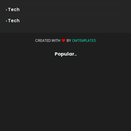
Tech
Tech
CREATED WITH
BY
OMTEMPLATES
Popular..