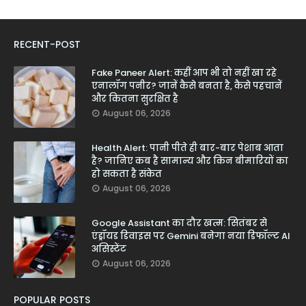
RECENT-POST
Fake Paneer Alert: कहीं आप भी तो नहीं खा रहे
एनालॉग पनीर? जानें कैसे बनता है, कैसे पहचानें
और कितना सुरक्षित है
August 06, 2026
Health Alert: पानी पीते ही बार-बार पेशाब आता
है? जानिए कब है सामान्य और किन बीमारियों का
हो सकता है संकेत
August 06, 2026
Google Assistant का दौर खत्म: सितंबर से
एंड्रॉयड डिवाइस पर Gemini बनेगा नया डिफॉल्ट AI
असिस्टेंट
August 06, 2026
POPULAR POSTS