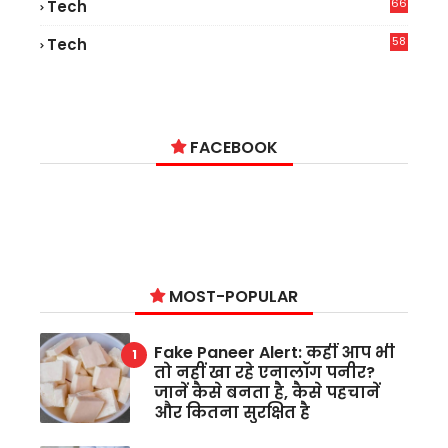
66
Tech
9
58
Tech
6
FACEBOOK
MOST-POPULAR
Fake Paneer Alert: कहीं आप भी
तो नहीं खा रहे एनालॉग पनीर?
जानें कैसे बनता है, कैसे पहचानें
और कितना सुरक्षित है