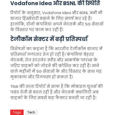
Vodafone Idea और BSNL की स्थिति
रिपोर्ट के अनुसार,
Vodafone Idea
और
BSNL
अभी भी
बाजार हिस्सेदारी बढ़ाने के लिए संघर्ष कर रहे हैं।
हालांकि, दोनों कंपनियां अपने नेटवर्क और 5G सेवाओं
के विस्तार पर काम कर रही हैं।
टेलीकॉम सेक्टर में बढ़ी प्रतिस्पर्धा
विशेषज्ञों का कहना है कि भारतीय टेलीकॉम बाजार में
प्रतिस्पर्धा लगातार तेज हो रही है। कंपनियां बेहतर
नेटवर्क, तेज इंटरनेट स्पीड और आकर्षक प्लान्स के
जरिए ग्राहकों को जोड़ने की कोशिश कर रही हैं। आने
वाले महीनों में 5G सेवाओं के और विस्तार के साथ यह
मुकाबला और दिलचस्प हो सकता है।
TRAI की ताजा रिपोर्ट से साफ है कि मोबाइल यूजर्स की
पसंद तेजी से बदल रही है और नेटवर्क क्वालिटी अब
ग्राहकों के लिए सबसे बड़ा फैक्टर बनती जा रही है।
Tags
Tech