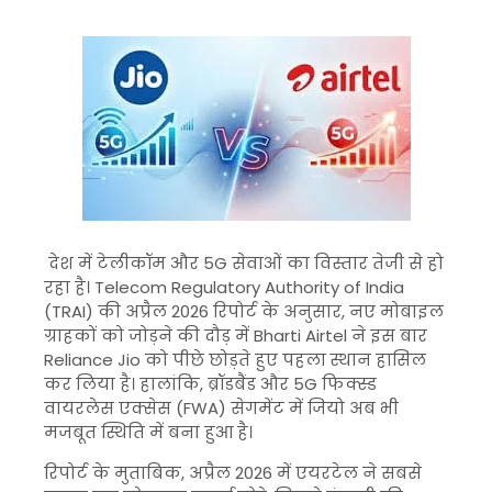
देश में टेलीकॉम और 5G सेवाओं का विस्तार तेजी से हो
रहा है।
Telecom Regulatory Authority of India
(TRAI) की अप्रैल 2026 रिपोर्ट के अनुसार, नए मोबाइल
ग्राहकों को जोड़ने की दौड़ में
Bharti Airtel
ने इस बार
Reliance Jio
को पीछे छोड़ते हुए पहला स्थान हासिल
कर लिया है। हालांकि, ब्रॉडबैंड और 5G फिक्स्ड
वायरलेस एक्सेस (FWA) सेगमेंट में जियो अब भी
मजबूत स्थिति में बना हुआ है।
रिपोर्ट के मुताबिक, अप्रैल 2026 में एयरटेल ने सबसे