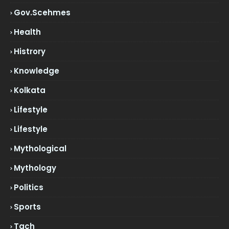
Gov.scehmes
Health
Histrory
Knowledge
Kolkata
Lifestyle
Lifestyle
Mythological
Mythology
Politics
Sports
Tach