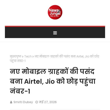
मुख्यपृष्ठ
Tech
नए मोबाइल ग्राहकों की पसंद बना Airtel, Jio को छोड़
पहुंचा नंबर-1
नए मोबाइल ग्राहकों की पसंद
बना Airtel, Jio को छोड़ पहुंचा
नंबर-1
Smriti Dubey
मई 27, 2026