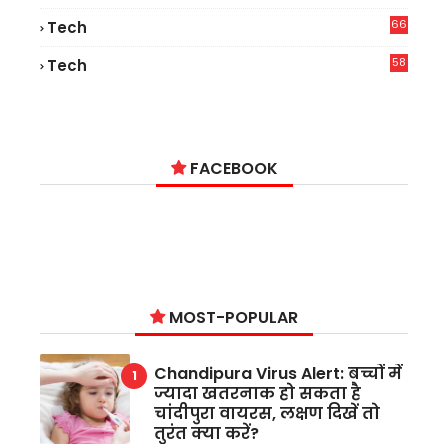
66
Tech
9
58
Tech
9
FACEBOOK
MOST-POPULAR
Chandipura Virus Alert: बच्चों में
ज्यादा खतरनाक हो सकता है
चांदीपुरा वायरस, लक्षण दिखें तो
तुरंत क्या करें?