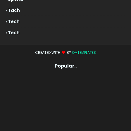
Tach
Tech
Tech
CREATED WITH
BY
OMTEMPLATES
Popular..