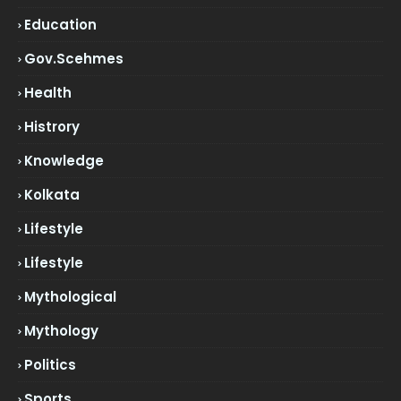
Education
Gov.scehmes
Health
Histrory
Knowledge
Kolkata
Lifestyle
Lifestyle
Mythological
Mythology
Politics
Sports