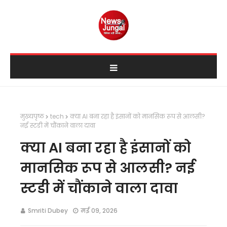
मुख्यपृष्ठ
tech
क्या AI बना रहा है इंसानों को मानसिक रूप से आलसी?
नई स्टडी में चौंकाने वाला दावा
क्या AI बना रहा है इंसानों को
मानसिक रूप से आलसी? नई
स्टडी में चौंकाने वाला दावा
Smriti Dubey
मई 09, 2026