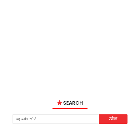
SEARCH