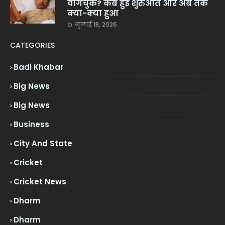
वांगचुक? कब हुई शुरुआत और अब तक
क्या-क्या हुआ
जुलाई 18, 2026
CATEGORIES
Badi Khabar
Big News
Big News
Business
City And State
Cricket
Cricket News
Dharm
Dharm