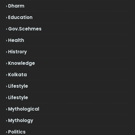
Dharm
Education
Gov.scehmes
Health
Histrory
Knowledge
Kolkata
Lifestyle
Lifestyle
Mythological
Mythology
Politics