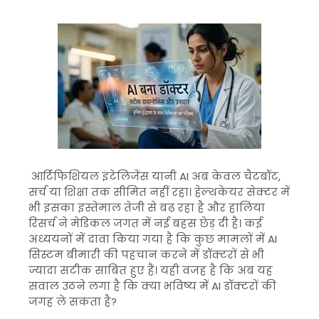
आर्टिफिशियल इंटेलिजेंस यानी AI अब केवल चैटबॉट,
सर्च या शिक्षा तक सीमित नहीं रहा। हेल्थकेयर सेक्टर में
भी इसका इस्तेमाल तेजी से बढ़ रहा है और हालिया
रिसर्च ने मेडिकल जगत में नई बहस छेड़ दी है। कई
अध्ययनों में दावा किया गया है कि कुछ मामलों में AI
सिस्टम बीमारी की पहचान करने में डॉक्टरों से भी
ज्यादा सटीक साबित हुए हैं। यही वजह है कि अब यह
सवाल उठने लगा है कि क्या भविष्य में AI डॉक्टरों की
जगह ले सकता है?