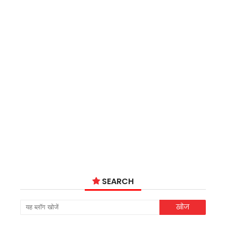
SEARCH