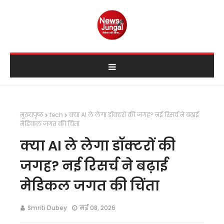
मुख्यपृष्ठ
tech
क्या AI ले लेगा डॉक्टरों की जगह? नई रिसर्च ने बढ़ाई
मेडिकल जगत की चिंता
क्या AI ले लेगा डॉक्टरों की
जगह? नई रिसर्च ने बढ़ाई
मेडिकल जगत की चिंता
Smriti Dubey
मई 08, 2026