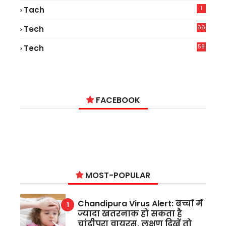
1
Tach
66
Tech
9
58
Tech
9
FACEBOOK
MOST-POPULAR
Chandipura Virus Alert: बच्चों में
ज्यादा खतरनाक हो सकता है
चांदीपुरा वायरस, लक्षण दिखें तो