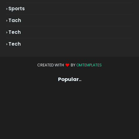
Sports
Tach
Tech
Tech
CREATED WITH
BY
OMTEMPLATES
Popular..