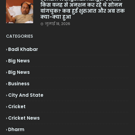
किस वजह से अनशन कर रहे थे सोनम
वांगचुक? कब हुई शुरुआत और अब तक
क्या-क्या हुआ
जुलाई 18, 2026
CATEGORIES
Badi Khabar
Big News
Big News
Business
City And State
Cricket
Cricket News
Dharm