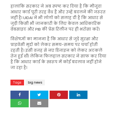
हालांकि सरकार ने अब स्पष्ट कर दिया है कि मौजूदा
आधार कार्ड पूरी तरह वैध हैं और उन्हें बदलने की जरूरत
नहीं है। UIDAI ने भी लोगों को सलाह दी है कि आधार से
जुड़ी किसी भी जानकारी के लिए केवल आधिकारिक
वेबसाइट और PIB की प्रेस रिलीज पर ही भरोसा करें।
विशेषज्ञों का मानना है कि आधार से जुड़े सुरक्षा और
प्राइवेसी मुद्दों को लेकर समय-समय पर चर्चा होती
रहती है। इसी वजह से नए डिजाइन को लेकर अटकलें
तेज हुई थीं। लेकिन फिलहाल सरकार ने साफ कर दिया
है कि आधार कार्ड के स्वरूप में कोई बदलाव नहीं होने
जा रहा है।
Tags
big news