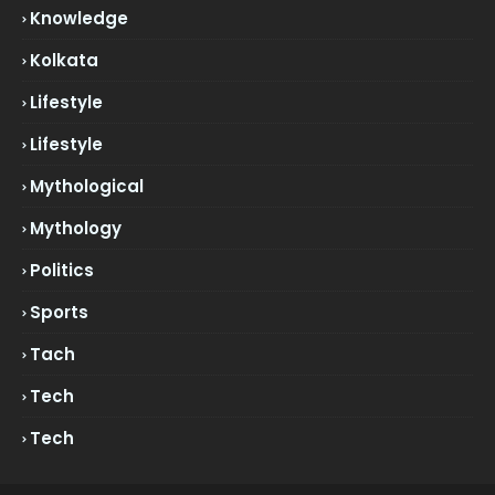
Knowledge
Kolkata
Lifestyle
Lifestyle
Mythological
Mythology
Politics
Sports
Tach
Tech
Tech