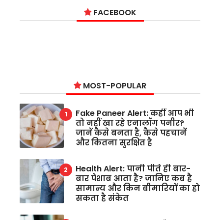
FACEBOOK
MOST-POPULAR
Fake Paneer Alert: कहीं आप भी
तो नहीं खा रहे एनालॉग पनीर?
जानें कैसे बनता है, कैसे पहचानें
और कितना सुरक्षित है
Health Alert: पानी पीते ही बार-
बार पेशाब आता है? जानिए कब है
सामान्य और किन बीमारियों का हो
सकता है संकेत