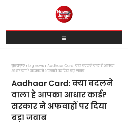
मुख्यपृष्ठ
big news
Aadhaar Card: क्या बदलने वाला है आपका
आधार कार्ड? सरकार ने अफवाहों पर दिया बड़ा जवाब
Aadhaar Card: क्या बदलने
वाला है आपका आधार कार्ड?
सरकार ने अफवाहों पर दिया
बड़ा जवाब