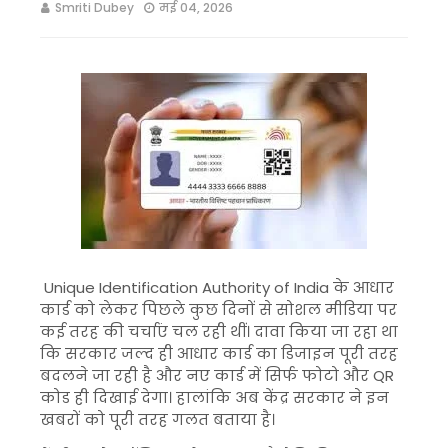
Smriti Dubey
मई 04, 2026
Unique Identification Authority of India
के आधार
कार्ड को लेकर पिछले कुछ दिनों से सोशल मीडिया पर
कई तरह की चर्चाएं चल रही थीं। दावा किया जा रहा था
कि सरकार जल्द ही आधार कार्ड का डिजाइन पूरी तरह
बदलने जा रही है और नए कार्ड में सिर्फ फोटो और QR
कोड ही दिखाई देगा। हालांकि अब केंद्र सरकार ने इन
खबरों को पूरी तरह गलत बताया है।