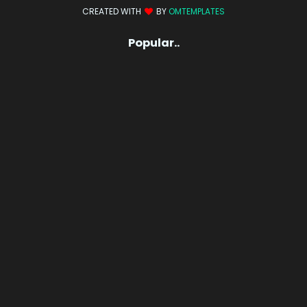
CREATED WITH
BY
OMTEMPLATES
Popular..