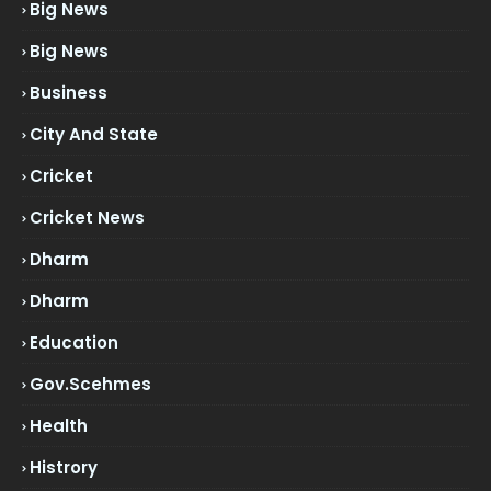
Big News
Big News
Business
City And State
Cricket
Cricket News
Dharm
Dharm
Education
Gov.scehmes
Health
Histrory