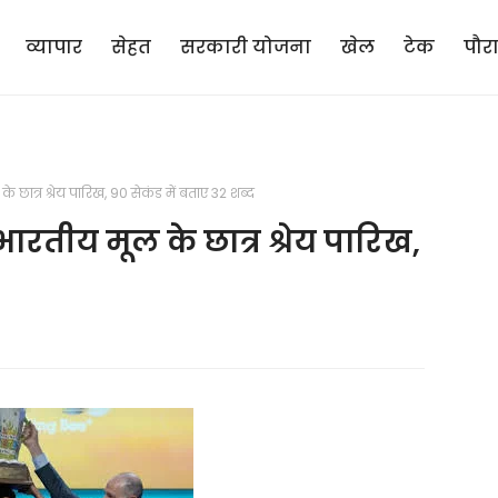
व्यापार
सेहत
सरकारी योजना
खेल
टेक
पौर
े छात्र श्रेय पारिख, 90 सेकंड में बताए 32 शब्द
भारतीय मूल के छात्र श्रेय पारिख,