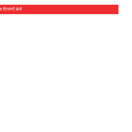
 टिप्पणी भेजें