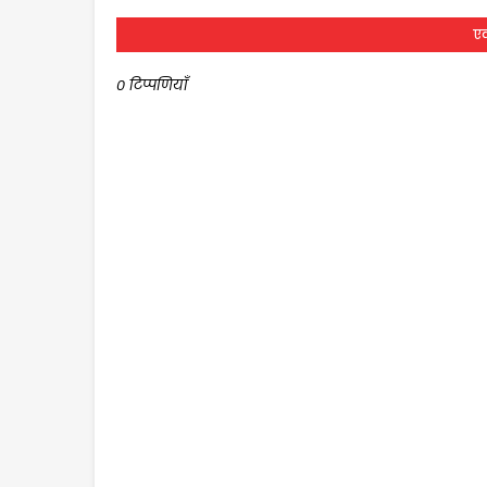
एक
0 टिप्पणियाँ