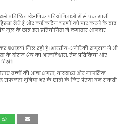
े प्रतिष्ठित शैक्षणिक प्रतियोगिताओं में से एक मानी
्र हिस्सा लेते हैं और कई कठिन चरणों को पार करने के बाद
तीय मूल के छात्र इस प्रतियोगिता में लगातार शानदार
मकर बधाइयां मिल रही हैं। भारतीय-अमेरिकी समुदाय ने भी
ा के दौरान श्रेय का आत्मविश्वास, तेज़ प्रतिक्रिया और
 दिखी।
गिताएं बच्चों की भाषा क्षमता, याददाश्त और मानसिक
यह सफलता दुनिया भर के छात्रों के लिए प्रेरणा बन सकती