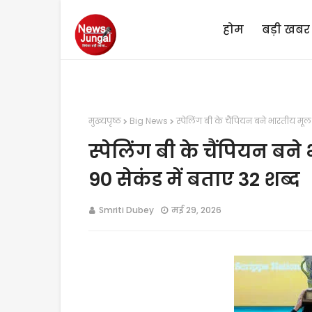
होम
बड़ी खबर
मुख्यपृष्ठ
Big News
स्पेलिंग बी के चैंपियन बने भारतीय मूल क
स्पेलिंग बी के चैंपियन बने 
90 सेकंड में बताए 32 शब्द
Smriti Dubey
मई 29, 2026