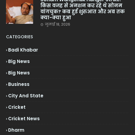
किस वजह से अनशन कर रहे थे सोनम
वांगचुक? कब हुई शुरुआत और अब तक
क्या-क्या हुआ
जुलाई 18, 2026
CATEGORIES
Badi Khabar
Big News
Big News
Business
City And State
Cricket
Cricket News
Dharm