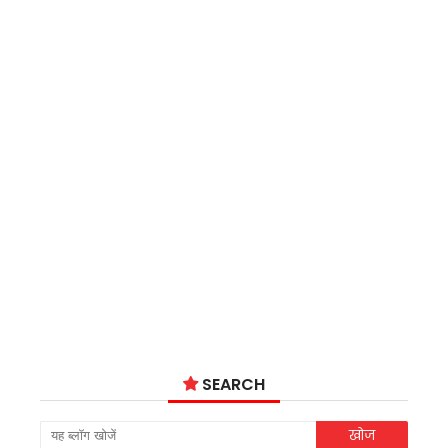
SEARCH