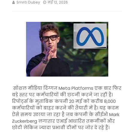
Smriti Dubey
मई 12, 2026
सोशल मीडिया दिग्गज
Meta Platforms
एक बार फिर
बड़े स्तर पर कर्मचारियों की छंटनी करने जा रही है।
रिपोर्ट्स के मुताबिक कंपनी 20 मई को करीब 8,000
कर्मचारियों को बाहर करने की तैयारी में है। यह कदम
ऐसे समय उठाया जा रहा है जब कंपनी के सीईओ
Mark
Zuckerberg
लगातार एआई आधारित तकनीकों और
छोटी लेकिन ज्यादा प्रभावी टीमों पर जोर दे रहे हैं।