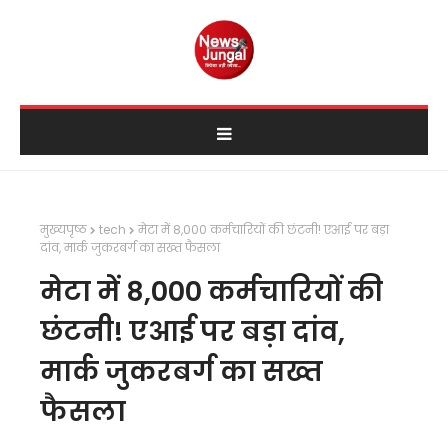
मुख्यपृष्ठ
tech
मेटा में 8,000 कर्मचारियों की छंटनी! एआई पर बड़ा
दांव, मार्क जुकरबर्ग का सख्त फैसला
मेटा में 8,000 कर्मचारियों की
छंटनी! एआई पर बड़ा दांव,
मार्क जुकरबर्ग का सख्त
फैसला