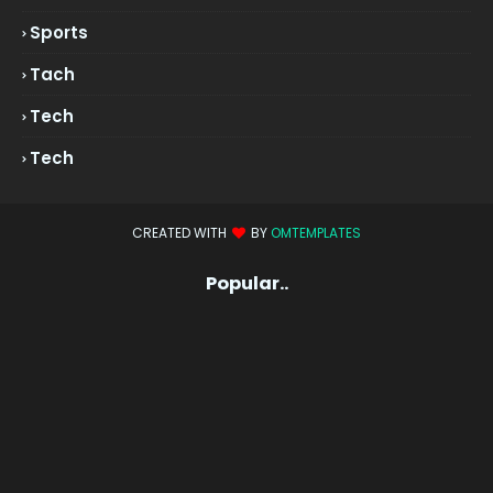
Sports
Tach
Tech
Tech
CREATED WITH
BY
OMTEMPLATES
Popular..