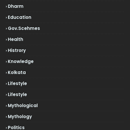
Dharm
Education
Gov.scehmes
Health
Histrory
Knowledge
Kolkata
Lifestyle
Lifestyle
Mythological
Mythology
Politics