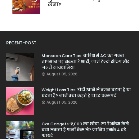
लेना?
RECENT-POST
Monsoon Care Tips: बारिश में AC का गलत
तापमान पड़ सकता है भारी, जानें हेल्दी सेटिंग और
जरूरी सावधानियां
August 05, 2026
Weight Loss Tips: रोटी खाने से वजन बढ़ता है या
घटता है? जानें क्या कहते हैं डाइट एक्सपर्ट
August 05, 2026
Car Gadgets: ₹2,000 का छोटा-सा डैशकैम कैसे
बचा सकता है फर्जी केस से? जानिए इसके 4 बड़े
फायदे