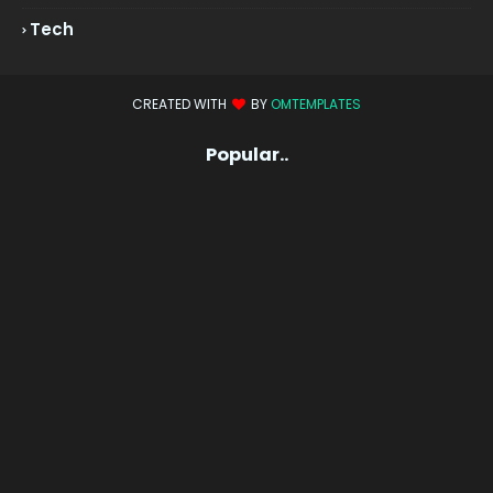
Tech
CREATED WITH
BY
OMTEMPLATES
Popular..