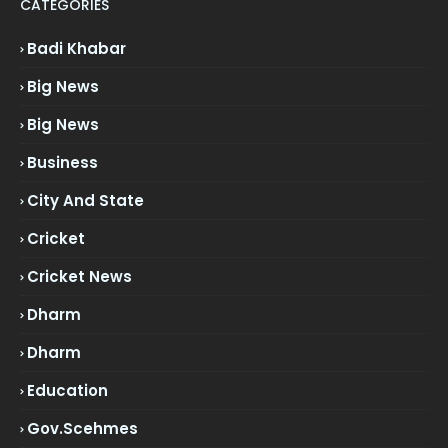
CATEGORIES
Badi Khabar
Big News
Big News
Business
City And State
Cricket
Cricket News
Dharm
Dharm
Education
Gov.scehmes