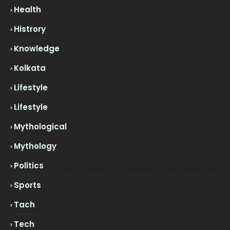
Health
Histrory
Knowledge
Kolkata
Lifestyle
Lifestyle
Mythological
Mythology
Politics
Sports
Tach
Tech