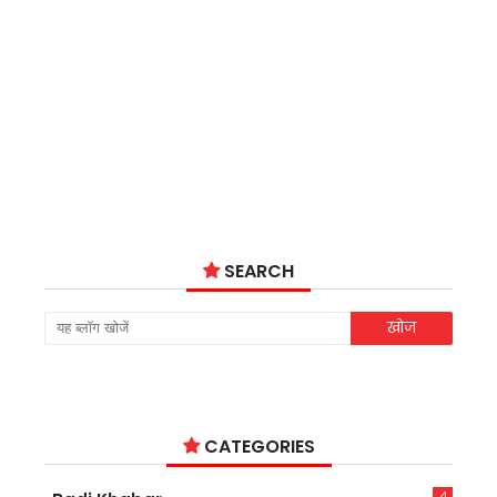
SEARCH
CATEGORIES
4