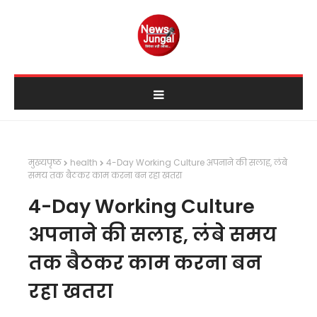
मुख्यपृष्ठ
health
4-Day Working Culture अपनाने की सलाह, लंबे
समय तक बैठकर काम करना बन रहा खतरा
4-Day Working Culture
अपनाने की सलाह, लंबे समय
तक बैठकर काम करना बन
रहा खतरा