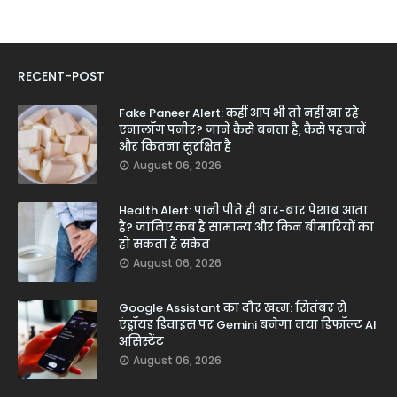
RECENT-POST
Fake Paneer Alert: कहीं आप भी तो नहीं खा रहे
एनालॉग पनीर? जानें कैसे बनता है, कैसे पहचानें
और कितना सुरक्षित है
August 06, 2026
Health Alert: पानी पीते ही बार-बार पेशाब आता
है? जानिए कब है सामान्य और किन बीमारियों का
हो सकता है संकेत
August 06, 2026
Google Assistant का दौर खत्म: सितंबर से
एंड्रॉयड डिवाइस पर Gemini बनेगा नया डिफॉल्ट AI
असिस्टेंट
August 06, 2026