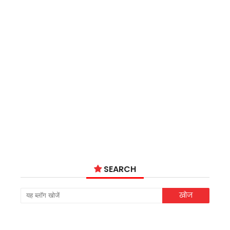
SEARCH