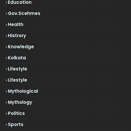
Education
Gov.scehmes
Health
Histrory
Knowledge
Kolkata
Lifestyle
Lifestyle
Mythological
Mythology
Politics
Sports