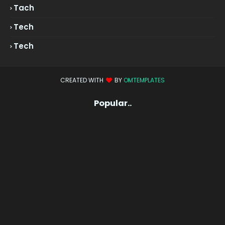
Tach
Tech
Tech
CREATED WITH
BY
OMTEMPLATES
Popular..