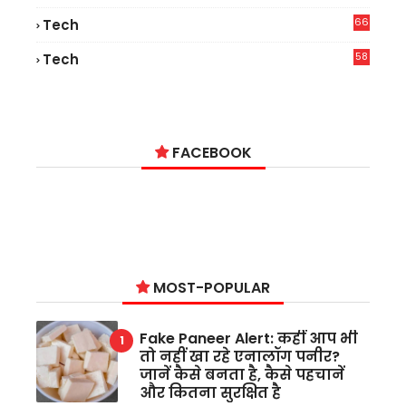
66
Tech
9
58
Tech
6
FACEBOOK
MOST-POPULAR
Fake Paneer Alert: कहीं आप भी
तो नहीं खा रहे एनालॉग पनीर?
जानें कैसे बनता है, कैसे पहचानें
और कितना सुरक्षित है