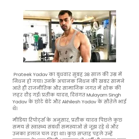
Prateek Yadav
का बुधवार सुबह 38 साल की उम्र में
निधन हो गया। उनके अचानक निधन की खबर सामने
आते ही राजनीतिक और सामाजिक जगत में शोक की
लहर दौड़ गई। प्रतीक यादव, दिवंगत
Mulayam Singh
Yadav
के छोटे बेटे और
Akhilesh Yadav
के सौतेले भाई
थे।
मीडिया रिपोर्ट्स के अनुसार, प्रतीक यादव पिछले कुछ
समय से स्वास्थ्य संबंधी समस्याओं से जूझ रहे थे और
उनका इलाज चल रहा था। कुछ सप्ताह पहले उन्हें