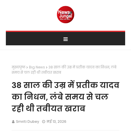
मुख्यपृष्ठ
Big News
38 साल की उम्र में प्रतीक यादव का निधन, लंबे
समय से चल रही थी तबीयत खराब
38 साल की उम्र में प्रतीक यादव
का निधन, लंबे समय से चल
रही थी तबीयत खराब
Smriti Dubey
मई 13, 2026