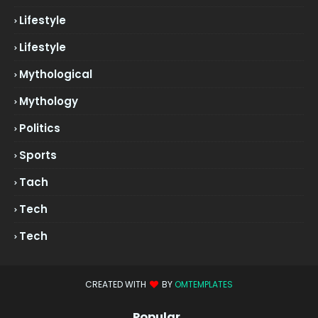
Lifestyle
Lifestyle
Mythological
Mythology
Politics
Sports
Tach
Tech
Tech
CREATED WITH
BY
OMTEMPLATES
Popular..