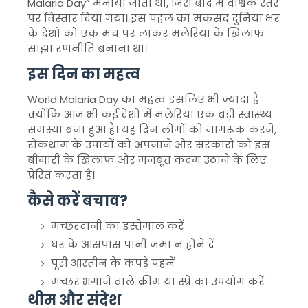
Malaria Day” मनाया जाता था, जिसे बाद में वैश्विक स्तर
पर विस्तार दिया गया। इस पहल का मकसद दुनिया भर
के देशों को एक मंच पर लाकर मलेरिया के खिलाफ
साझा रणनीति बनाना था।
इस दिन का महत्व
World Malaria Day का महत्व इसलिए भी ज्यादा है
क्योंकि आज भी कई देशों में मलेरिया एक बड़ी स्वास्थ्य
समस्या बना हुआ है। यह दिन लोगों को जागरूक करने,
रोकथाम के उपायों को अपनाने और सरकारों को इस
बीमारी के खिलाफ और मजबूत कदम उठाने के लिए
प्रेरित करता है।
कैसे करें बचाव?
मच्छरदानी का इस्तेमाल करें
घर के आसपास पानी जमा न होने दें
पूरी आस्तीन के कपड़े पहनें
मच्छर भगाने वाले क्रीम या स्प्रे का उपयोग करें
थीम और संदेश