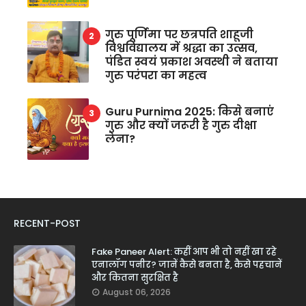
गुरु पूर्णिमा पर छत्रपति शाहूजी
विश्वविद्यालय में श्रद्धा का उत्सव,
पंडित स्वयं प्रकाश अवस्थी ने बताया
गुरु परंपरा का महत्व
Guru Purnima 2025: किसे बनाएं
गुरु और क्यों जरूरी है गुरु दीक्षा
लेना?
RECENT-POST
Fake Paneer Alert: कहीं आप भी तो नहीं खा रहे
एनालॉग पनीर? जानें कैसे बनता है, कैसे पहचानें
और कितना सुरक्षित है
August 06, 2026