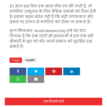
हर साल इस दिन एक खास थीम तय की जाती है, जो
मलेरिया उन्मूलन के लिए वैश्विक प्रयासों को दिशा देती
है। इसका मुख्य संदेश यही है कि सही जागरूकता और
समय पर इलाज से मलेरिया को रोका जा सकता है।
कुल मिलाकर,
World Malaria Day
हमें यह याद
दिलाता है कि एक छोटी सी सावधानी से हम एक बड़ी
बीमारी से खुद को और अपने समाज को सुरक्षित रख
सकते हैं।
Tags
health
एक टिप्पणी भेजें