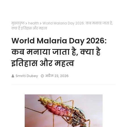
मुख्यपृष्ठ
health
World Malaria Day 2026: कब मनाया जाता है,
क्या है इतिहास और महत्व
World Malaria Day 2026:
कब मनाया जाता है, क्या है
इतिहास और महत्व
Smriti Dubey
अप्रैल 23, 2026