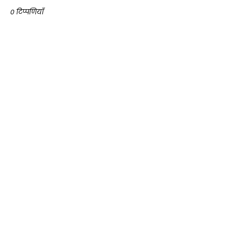
0 टिप्पणियाँ