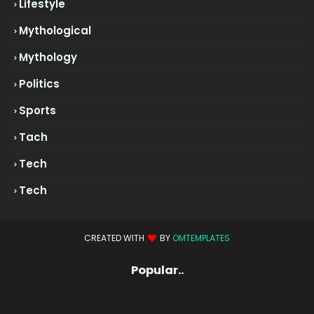
Lifestyle
Mythological
Mythology
Politics
Sports
Tach
Tech
Tech
CREATED WITH
BY
OMTEMPLATES
Popular..