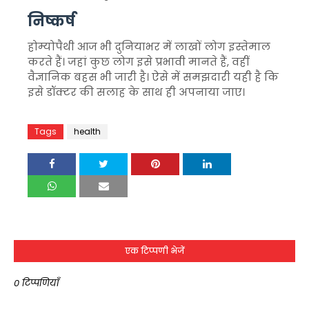
निष्कर्ष
होम्योपैथी
आज भी दुनियाभर में लाखों लोग इस्तेमाल
करते हैं। जहां कुछ लोग इसे प्रभावी मानते हैं, वहीं
वैज्ञानिक बहस भी जारी है। ऐसे में समझदारी यही है कि
इसे डॉक्टर की सलाह के साथ ही अपनाया जाए।
Tags
health
एक टिप्पणी भेजें
0 टिप्पणियाँ