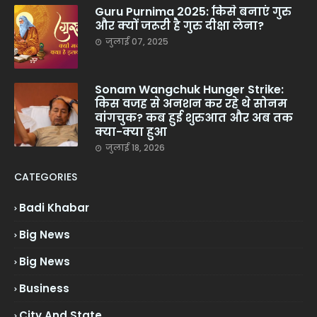
Guru Purnima 2025: किसे बनाएं गुरु
और क्यों जरूरी है गुरु दीक्षा लेना?
जुलाई 07, 2025
Sonam Wangchuk Hunger Strike:
किस वजह से अनशन कर रहे थे सोनम
वांगचुक? कब हुई शुरुआत और अब तक
क्या-क्या हुआ
जुलाई 18, 2026
CATEGORIES
Badi Khabar
Big News
Big News
Business
City And State