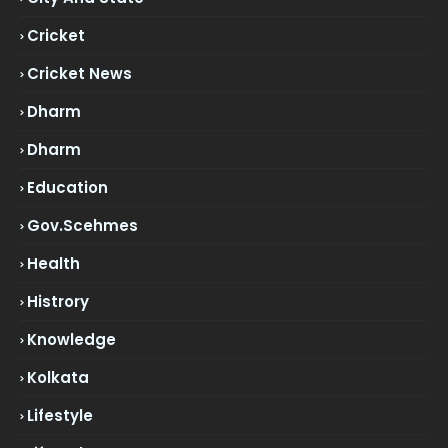
Cricket
Cricket News
Dharm
Dharm
Education
Gov.scehmes
Health
Histrory
Knowledge
Kolkata
Lifestyle