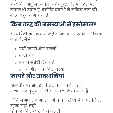
हालांकि, आधुनिक विज्ञान के कुछ विशेषज्ञ इस पर
सवाल भी उठाते हैं, क्योंकि दवाओं में सक्रिय तत्व की
मात्रा बहुत कम होती है।
किस तरह की समस्याओं में इस्तेमाल?
होम्योपैथी का उपयोग कई सामान्य समस्याओं में किया
जाता है, जैसे:
सर्दी-खांसी और एलर्जी
त्वचा रोग
पाचन संबंधी दिक्कतें
तनाव और नींद की समस्या
फायदे और सावधानियां
आमतौर पर साइड इफेक्ट कम माने जाते हैं
बच्चों और बुजुर्गों में भी इस्तेमाल किया जाता है
लेकिन गंभीर बीमारियों में केवल होम्योपैथी पर निर्भर
रहना सही नहीं
डॉक्टर की सलाह लेना जरूरी