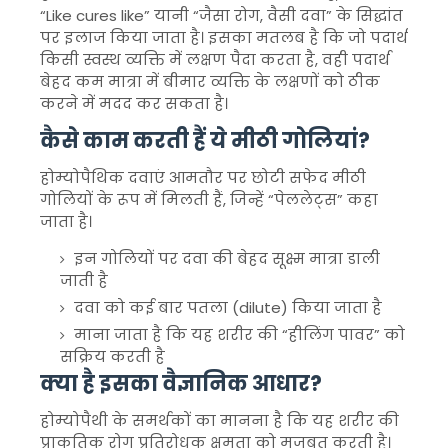
“Like cures like” यानी “जैसा रोग, वैसी दवा” के सिद्धांत
पर इलाज किया जाता है। इसका मतलब है कि जो पदार्थ
किसी स्वस्थ व्यक्ति में लक्षण पैदा करता है, वही पदार्थ
बेहद कम मात्रा में बीमार व्यक्ति के लक्षणों को ठीक
करने में मदद कर सकता है।
कैसे काम करती हैं ये मीठी गोलियां?
होम्योपैथिक दवाएं आमतौर पर छोटी सफेद मीठी
गोलियों के रूप में मिलती हैं, जिन्हें “पेललेट्स” कहा
जाता है।
इन गोलियों पर दवा की बेहद सूक्ष्म मात्रा डाली
जाती है
दवा को कई बार पतला (dilute) किया जाता है
माना जाता है कि यह शरीर की “हीलिंग पावर” को
सक्रिय करती है
क्या है इसका वैज्ञानिक आधार?
होम्योपैथी के समर्थकों का मानना है कि यह शरीर की
प्राकृतिक रोग प्रतिरोधक क्षमता को मजबूत करती है।