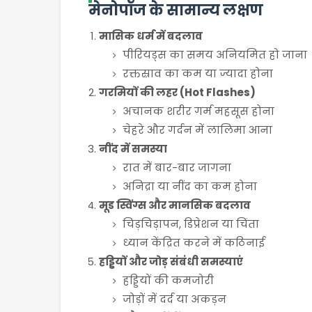
मेनोपॉज के सामान्य लक्षण
मासिक धर्म में बदलाव
पीरियड्स का समय अनियमित हो जाना
रक्तस्राव का कम या ज्यादा होना
गरमियों की लहर (Hot Flashes)
अचानक शरीर गर्म महसूस होना
चेहरे और गर्दन में लालिमा आना
नींद में समस्या
रात में बार-बार जागना
अनिद्रा या नींद का कम होना
मूड स्विंग्स और मानसिक बदलाव
चिड़चिड़ापन, डिप्रेशन या चिंता
ध्यान केंद्रित करने में कठिनाई
हड्डियों और जोड़ संबंधी समस्याएं
हड्डियों की कमजोरी
जोड़ों में दर्द या अकड़न