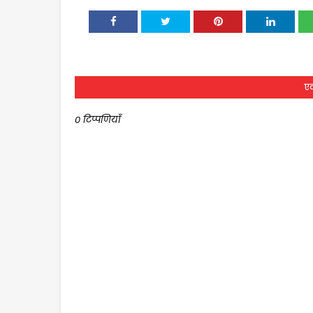
एक
0 टिप्पणियाँ