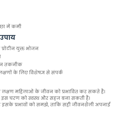
छा में कमी
े उपाय
्रोटीन युक्त भोजन
ग
ेशन तकनीक
षणों के लिए विशेषज्ञ से संपर्क
के लक्षण महिलाओं के जीवन को प्रभावित कर सकते हैं।
इस चरण को स्वस्थ और सहज बना सकती हैं।
र इसके प्रभावों को समझे, ताकि सही जीवनशैली अपनाई