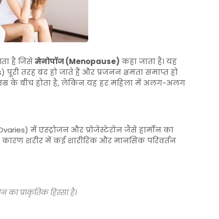
ता है जिसे
मेनोपॉज (Menopause)
कहा जाता है। यह
ूरी तरह बंद हो जाते हैं और प्रजनन क्षमता समाप्त हो
म्र के बीच होता है, लेकिन यह हर महिला में अलग-अलग
ies) में एस्ट्रोजन और प्रोजेस्टेरोन जैसे हार्मोन का
के कारण शरीर में कई शारीरिक और मानसिक परिवर्तन
न का प्राकृतिक हिस्सा है।