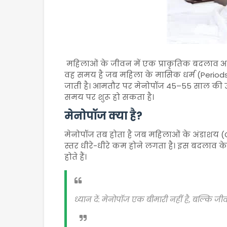
महिलाओं के जीवन में एक प्राकृतिक बदलाव आ
वह समय है जब महिला के मासिक धर्म (Periods) प
जाती है। आमतौर पर मेनोपॉज 45–55 साल की उ
समय पर शुरू हो सकता है।
मेनोपॉज क्या है?
मेनोपॉज तब होता है जब महिलाओं के अंडाशय (Ovar
स्तर धीरे-धीरे कम होने लगता है। इस बदलाव 
होते हैं।
ध्यान दें: मेनोपॉज एक बीमारी नहीं है, बल्कि जीव