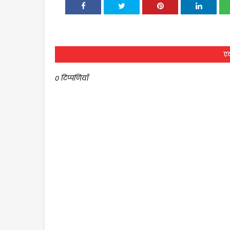
एक
0 टिप्पणियाँ