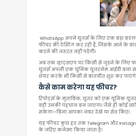
WhatsApp
अपने यूजर्स के लिए एक बड़ा बदला
फीचर की टेस्टिंग कर रही है, जिसके आने के 
करने की जरूरत नहीं पड़ेगी।
अब तक व्हाट्सएप पर किसी से जुड़ने के लिए 
यूजर्स अपनी एक यूनिक यूजरनेम आईडी बना सक
शेयर करके भी किसी से बातचीत शुरू कर पाएंगे
कैसे काम करेगा यह फीचर?
रिपोर्ट्स के मुताबिक, यूजर को एक यूनिक यू
वही उनकी पहचान बन जाएगा। जैसे ही कोई व्यक
सकेगा—बिना आपका नंबर देखे या सेव किए।
यह फीचर कुछ हद तक
Telegram
और
Instag
के जरिए कनेक्ट किया जाता है।