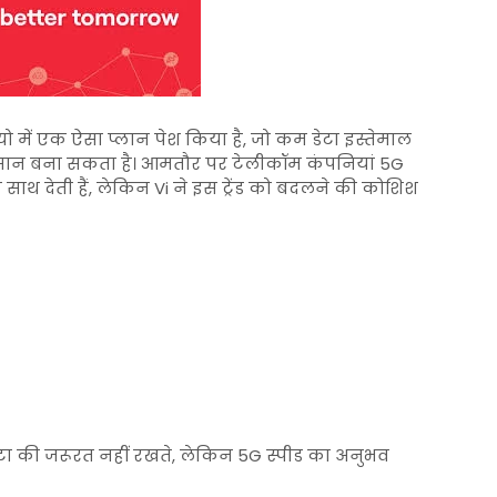
ियो में एक ऐसा प्लान पेश किया है, जो कम डेटा इस्तेमाल
आसान बना सकता है। आमतौर पर टेलीकॉम कंपनियां 5G
के साथ देती हैं, लेकिन Vi ने इस ट्रेंड को बदलने की कोशिश
डेटा की जरूरत नहीं रखते, लेकिन 5G स्पीड का अनुभव