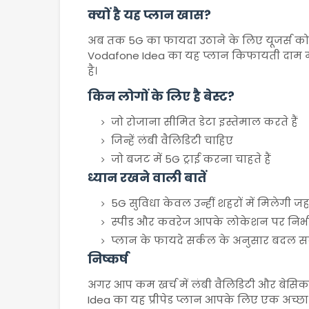
क्यों है यह प्लान खास?
अब तक 5G का फायदा उठाने के लिए यूजर्स को म
Vodafone Idea
का यह प्लान किफायती दाम मे
है।
किन लोगों के लिए है बेस्ट?
जो रोजाना सीमित डेटा इस्तेमाल करते हैं
जिन्हें लंबी वैलिडिटी चाहिए
जो बजट में 5G ट्राई करना चाहते हैं
ध्यान रखने वाली बातें
5G सुविधा केवल उन्हीं शहरों में मिलेगी जहा
स्पीड और कवरेज आपके लोकेशन पर निर्भ
प्लान के फायदे सर्कल के अनुसार बदल सक
निष्कर्ष
अगर आप कम खर्च में लंबी वैलिडिटी और बेसिक ड
Idea
का यह प्रीपेड प्लान आपके लिए एक अच्छा