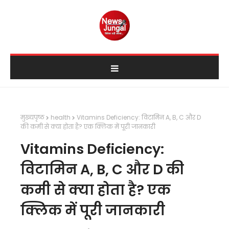
मुख्यपृष्ठ
health
Vitamins Deficiency: विटामिन A, B, C और D
की कमी से क्या होता है? एक क्लिक में पूरी जानकारी
Vitamins Deficiency:
विटामिन A, B, C और D की
कमी से क्या होता है? एक
क्लिक में पूरी जानकारी