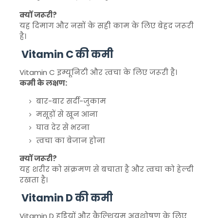
क्यों जरूरी?
यह दिमाग और नसों के सही काम के लिए बेहद जरूरी
है।
Vitamin C की कमी
Vitamin C
इम्यूनिटी और त्वचा के लिए जरूरी है।
कमी के लक्षण:
बार-बार सर्दी-जुकाम
मसूड़ों से खून आना
घाव देर से भरना
त्वचा का बेजान होना
क्यों जरूरी?
यह शरीर को संक्रमण से बचाता है और त्वचा को हेल्दी
रखता है।
Vitamin D की कमी
Vitamin D
हड्डियों और कैल्शियम अवशोषण के लिए