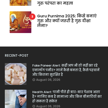
गुरु परंपरा का महत्व
Guru Purnima 2025: किसे बनाएं
गुरु और क्यों जरूरी है गुरु दीक्षा
लेना?
RECENT-POST
Fake Paneer Alert: कहीं आप भी तो नहीं खा रहे
एनालॉग पनीर? जानें कैसे बनता है, कैसे पहचानें
और कितना सुरक्षित है
August 06, 2026
Health Alert: पानी पीते ही बार-बार पेशाब आता
है? जानिए कब है सामान्य और किन बीमारियों का
हो सकता है संकेत
August 06, 2026