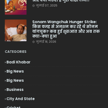
और क्यों जरूरी है गुरु दीक्षा लेना?
जुलाई 07, 2025
Sonam Wangchuk Hunger Strike:
किस वजह से अनशन कर रहे थे सोनम
वांगचुक? कब हुई शुरुआत और अब तक
क्या-क्या हुआ
जुलाई 18, 2026
CATEGORIES
Badi Khabar
Big News
Big News
Business
City And State
Cricket