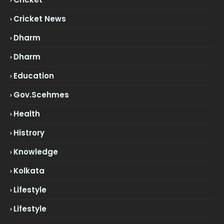
Cricket News
Dharm
Dharm
Education
Gov.scehmes
Health
Histrory
Knowledge
Kolkata
Lifestyle
Lifestyle