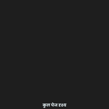
कुल पेज दृश्य