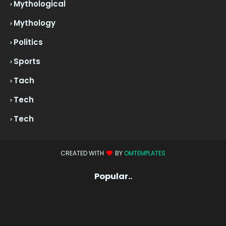
Mythological
Mythology
Politics
Sports
Tach
Tech
Tech
CREATED WITH
BY
OMTEMPLATES
Popular..