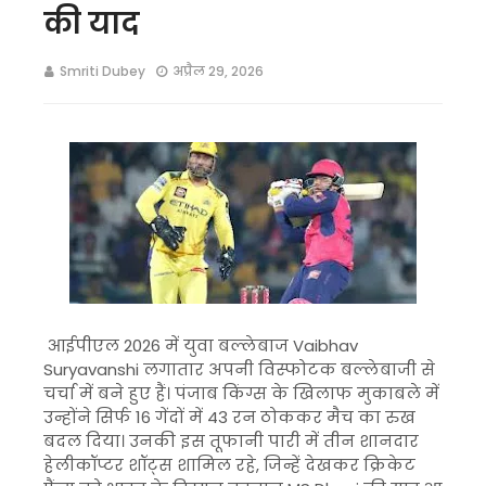
की याद
Smriti Dubey
अप्रैल 29, 2026
आईपीएल 2026 में युवा बल्लेबाज
Vaibhav
Suryavanshi
लगातार अपनी विस्फोटक बल्लेबाजी से
चर्चा में बने हुए हैं। पंजाब किंग्स के खिलाफ मुकाबले में
उन्होंने सिर्फ 16 गेंदों में 43 रन ठोककर मैच का रुख
बदल दिया। उनकी इस तूफानी पारी में तीन शानदार
हेलीकॉप्टर शॉट्स शामिल रहे, जिन्हें देखकर क्रिकेट