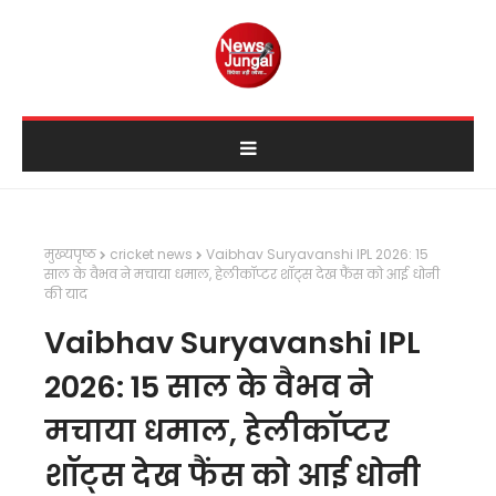
मुख्यपृष्ठ
cricket news
Vaibhav Suryavanshi IPL 2026: 15
साल के वैभव ने मचाया धमाल, हेलीकॉप्टर शॉट्स देख फैंस को आई धोनी
की याद
Vaibhav Suryavanshi IPL
2026: 15 साल के वैभव ने
मचाया धमाल, हेलीकॉप्टर
शॉट्स देख फैंस को आई धोनी