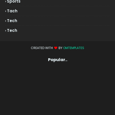
Sports
Tach
Tech
Tech
CREATED WITH
BY
OMTEMPLATES
Popular..