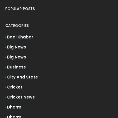
POPULAR POSTS
CATEGORIES
Badi Khabar
Big News
Big News
Business
City And State
Cricket
Cricket News
Dharm
Dharm