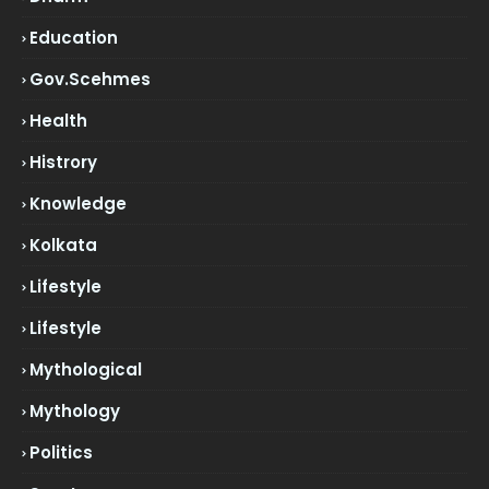
Education
Gov.scehmes
Health
Histrory
Knowledge
Kolkata
Lifestyle
Lifestyle
Mythological
Mythology
Politics