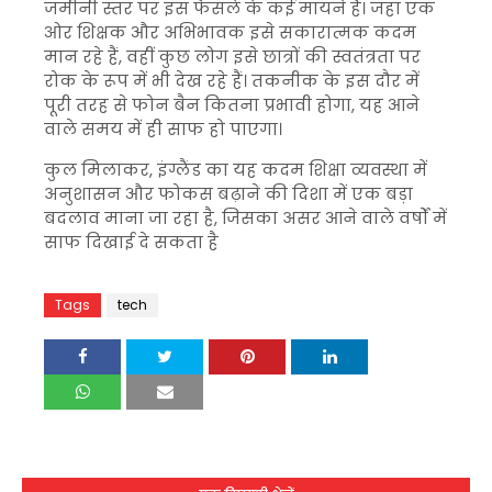
जमीनी स्तर पर इस फैसले के कई मायने हैं। जहां एक
ओर शिक्षक और अभिभावक इसे सकारात्मक कदम
मान रहे हैं, वहीं कुछ लोग इसे छात्रों की स्वतंत्रता पर
रोक के रूप में भी देख रहे हैं। तकनीक के इस दौर में
पूरी तरह से फोन बैन कितना प्रभावी होगा, यह आने
वाले समय में ही साफ हो पाएगा।
कुल मिलाकर, इंग्लैंड का यह कदम शिक्षा व्यवस्था में
अनुशासन और फोकस बढ़ाने की दिशा में एक बड़ा
बदलाव माना जा रहा है, जिसका असर आने वाले वर्षों में
साफ दिखाई दे सकता है
Tags
tech