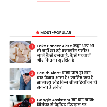
MOST-POPULAR
Fake Paneer Alert: कहीं आप भी
तो नहीं खा रहे एनालॉग पनीर?
जानें कैसे बनता है, कैसे पहचानें
और कितना सुरक्षित है
Health Alert: पानी पीते ही बार-
बार पेशाब आता है? जानिए कब है
सामान्य और किन बीमारियों का हो
सकता है संकेत
Google Assistant का दौर खत्म:
सितंबर से एंड्रॉयड डिवाइस पर