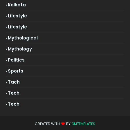
Kolkata
Lifestyle
Lifestyle
Mythological
Mythology
Politics
Sports
Tach
Tech
Tech
CREATED WITH
BY
OMTEMPLATES