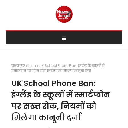
मुख्यपृष्ठ
tech
UK School Phone Ban: इंग्लैंड के स्कूलों में
स्मार्टफोन पर सख्त रोक, नियमों को मिलेगा कानूनी दर्जा
UK School Phone Ban:
इंग्लैंड के स्कूलों में स्मार्टफोन
पर सख्त रोक, नियमों को
मिलेगा कानूनी दर्जा