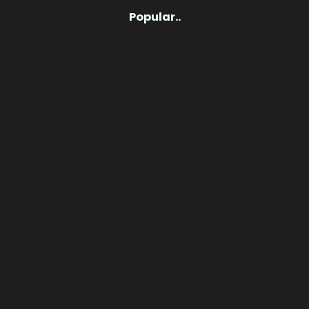
Popular..