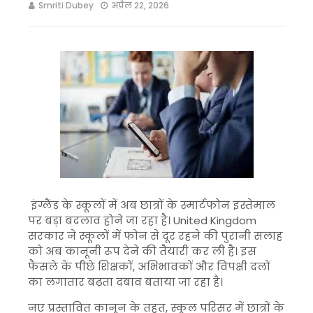
Smriti Dubey
अप्रैल 22, 2026
इंग्लैंड के स्कूलों में अब छात्रों के स्मार्टफोन इस्तेमाल
पर बड़ा बदलाव होने जा रहा है।
United Kingdom
सरकार ने स्कूलों में फोन से दूर रहने की पुरानी सलाह
को अब कानूनी रूप देने की तैयारी कर ली है। इस
फैसले के पीछे शिक्षकों, अभिभावकों और विपक्षी दलों
का लगातार बढ़ता दबाव बताया जा रहा है।
नए प्रस्तावित कानून के तहत, स्कूल परिसर में छात्रों के