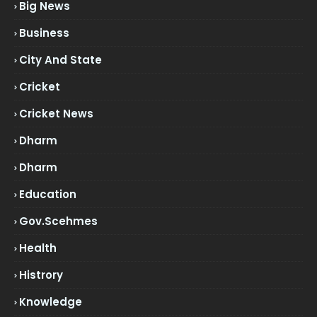
Big News
Business
City And State
Cricket
Cricket News
Dharm
Dharm
Education
Gov.scehmes
Health
Histrory
Knowledge