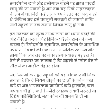
स्मार्टफोन लाने और इस्तेमाल करने पर सख्त पाबंदी
लागू की जा सकती है। अब तक यह सिर्फ गाइडलाइन
के रूप में था, जिसे कई स्कूल अपने स्तर पर लागू करते
थे, लेकिन अब इसे कानूनी मजबूती दी जाएगी ताकि
सभी स्कूलों में एक समान नियम लागू हो सकें।
इस बदलाव का मुख्य उद्देश्य छात्रों का ध्यान पढ़ाई की
ओर केंद्रित करना और डिजिटल डिस्ट्रैक्शन को कम
करना है। रिपोर्ट्स के मुताबिक, स्मार्टफोन के अत्यधिक
उपयोग से बच्चों की एकाग्रता, मानसिक स्वास्थ्य और
सामाजिक व्यवहार पर नकारात्मक असर पड़ रहा है।
ऐसे में सरकार का मानना है कि स्कूलों में फोन बैन से
सीखने का माहौल बेहतर होगा।
नए नियमों के तहत स्कूलों को यह अधिकार भी मिल
सकता है कि वे नियम तोड़ने पर छात्रों के फोन जब्त
करें या अनुशासनात्मक कार्रवाई करें। हालांकि, कुछ
अपवाद भी हो सकते हैं—जैसे स्वास्थ्य संबंधी जरूरतें या
विशेष परिस्थितियां, जहां फोन की अनुमति दी जा
सकती है।