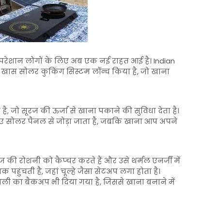
 परेशान लोगों के लिए अब एक नई राहत आई है।
Indian
 खास सोलर कुकिंग सिस्टम लॉन्च किया है, जो खाना
 जो सूरज की ऊर्जा से खाना पकाने की सुविधा देता है।
 सोलर पैनल से जोड़ा जाता है, जबकि खाना आप अपने
की रोशनी को कैप्चर करते हैं और उसे थर्मल एनर्जी में
पहुंचती है, जहां चूल्हे जैसा सेटअप लगा होता है।
ली का बैकअप भी दिया गया है, जिससे खाना बनाने में