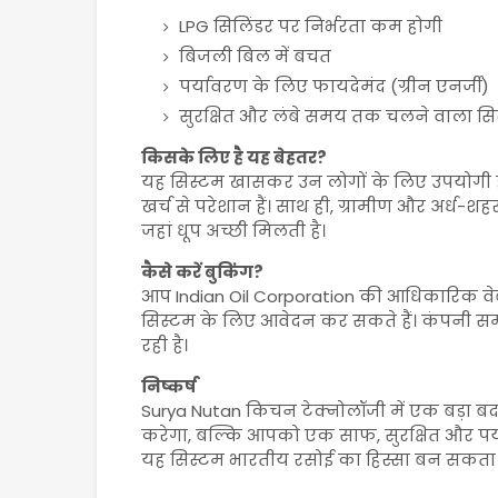
LPG सिलिंडर पर निर्भरता कम होगी
बिजली बिल में बचत
पर्यावरण के लिए फायदेमंद (ग्रीन एनर्जी)
सुरक्षित और लंबे समय तक चलने वाला सि
किसके लिए है यह बेहतर?
यह सिस्टम खासकर उन लोगों के लिए उपयोगी है 
खर्च से परेशान हैं। साथ ही, ग्रामीण और अर्ध-शहर
जहां धूप अच्छी मिलती है।
कैसे करें बुकिंग?
आप
Indian Oil Corporation
की आधिकारिक वेबस
सिस्टम के लिए आवेदन कर सकते हैं। कंपनी स
रही है।
निष्कर्ष
Surya Nutan किचन टेक्नोलॉजी में एक बड़ा 
करेगा, बल्कि आपको एक साफ, सुरक्षित और पर्
यह सिस्टम भारतीय रसोई का हिस्सा बन सकता 