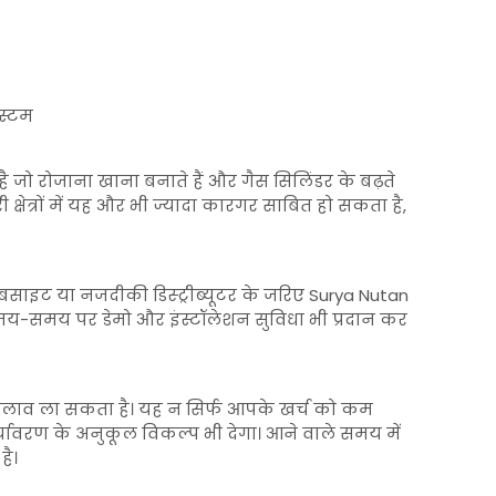
स्टम
जो रोजाना खाना बनाते हैं और गैस सिलिंडर के बढ़ते
ी क्षेत्रों में यह और भी ज्यादा कारगर साबित हो सकता है,
ाइट या नजदीकी डिस्ट्रीब्यूटर के जरिए Surya Nutan
मय-समय पर डेमो और इंस्टॉलेशन सुविधा भी प्रदान कर
बदलाव ला सकता है। यह न सिर्फ आपके खर्च को कम
यावरण के अनुकूल विकल्प भी देगा। आने वाले समय में
है।