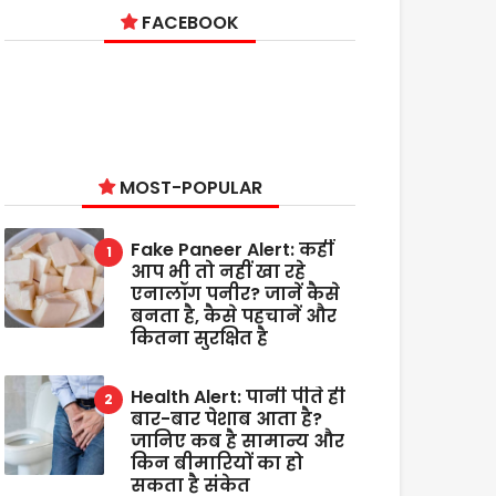
FACEBOOK
MOST-POPULAR
Fake Paneer Alert: कहीं
आप भी तो नहीं खा रहे
एनालॉग पनीर? जानें कैसे
बनता है, कैसे पहचानें और
कितना सुरक्षित है
Health Alert: पानी पीते ही
बार-बार पेशाब आता है?
जानिए कब है सामान्य और
किन बीमारियों का हो
सकता है संकेत