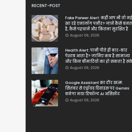
RECENT-POST
Fake Paneer Alert: कहीं आप भी तो नही
खा रहे एनालॉग पनीर? जानें कैसे बनत
है, कैसे पहचानें और कितना सुरक्षित है
August 06, 2026
Health Alert: पानी पीते ही बार-बार
पेशाब आता है? जानिए कब है सामान्य
और किन बीमारियों का हो सकता है सं
August 06, 2026
Google Assistant का दौर खत्म:
सितंबर से एंड्रॉयड डिवाइस पर Gemini
बनेगा नया डिफॉल्ट AI असिस्टेंट
August 06, 2026