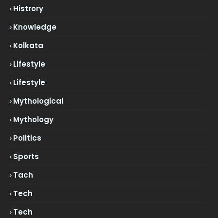
Histrory
Knowledge
Kolkata
Lifestyle
Lifestyle
Mythological
Mythology
Politics
Sports
Tach
Tech
Tech