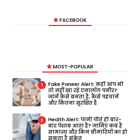
FACEBOOK
MOST-POPULAR
Fake Paneer Alert: कहीं आप भी
तो नहीं खा रहे एनालॉग पनीर?
जानें कैसे बनता है, कैसे पहचानें
और कितना सुरक्षित है
Health Alert: पानी पीते ही बार-
बार पेशाब आता है? जानिए कब है
सामान्य और किन बीमारियों का हो
सकता है संकेत