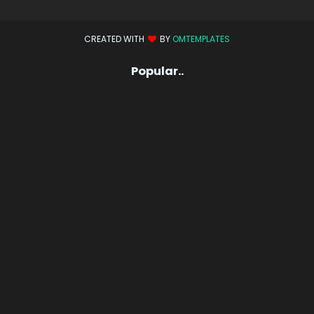
CREATED WITH
BY
OMTEMPLATES
Popular..