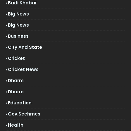
Badi Khabar
Big News
Big News
Business
City And State
Cricket
Cricket News
Dharm
Dharm
Education
Gov.scehmes
Health