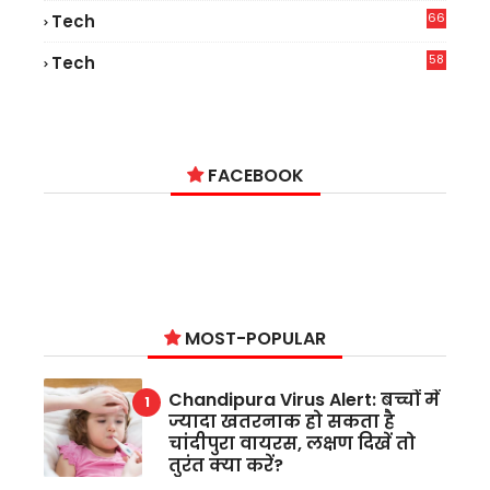
66
Tech
9
58
Tech
9
FACEBOOK
MOST-POPULAR
Chandipura Virus Alert: बच्चों में
ज्यादा खतरनाक हो सकता है
चांदीपुरा वायरस, लक्षण दिखें तो
तुरंत क्या करें?