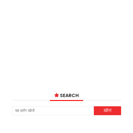
SEARCH