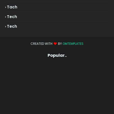
Tach
Tech
Tech
CREATED WITH
BY
OMTEMPLATES
Popular..