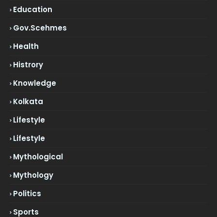
Education
Gov.scehmes
Health
Histrory
Knowledge
Kolkata
Lifestyle
Lifestyle
Mythological
Mythology
Politics
Sports