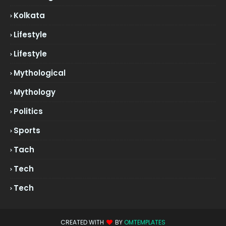
Kolkata
Lifestyle
Lifestyle
Mythological
Mythology
Politics
Sports
Tach
Tech
Tech
CREATED WITH
BY
OMTEMPLATES