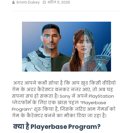
Smriti Dubey
अप्रैल 11, 2026
अगर आपने कभी सोचा है कि आप खुद किसी वीडियो
गेम के अंदर कैरेक्टर बनकर नजर आएं, तो अब यह
सपना सच हो सकता है।
Sony
ने अपने
PlayStation
प्लेटफॉर्म के लिए एक खास पहल “Playerbase
Program” शुरू किया है, जिसके जरिए आम गेमर्स को
गेम के कैरेक्टर बनने का मौका दिया जा रहा है।
क्या है Playerbase Program?