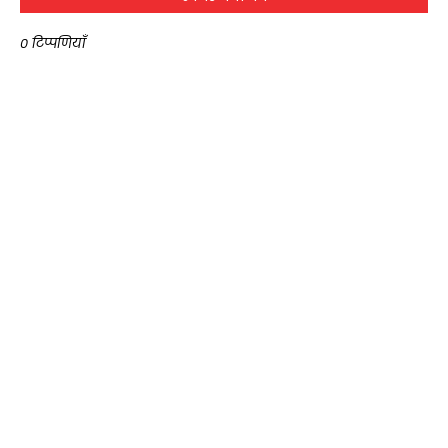
0 टिप्पणियाँ