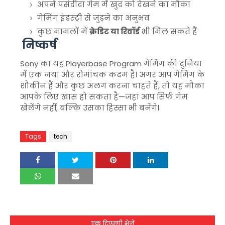
अपने पसंदीदा गेम में खुद को देखने का मौका
गेमिंग इंडस्ट्री से जुड़ने का अनुभव
कुछ मामलों में
क्रेडिट या रिवॉर्ड
भी मिल सकते हैं
निष्कर्ष
Sony
का यह Playerbase Program गेमिंग की दुनिया
में एक नया और रोमांचक कदम है। अगर आप गेमिंग के
शौकीन हैं और कुछ अलग करना चाहते हैं, तो यह मौका
आपके लिए खास हो सकता है—जहां आप सिर्फ गेम
खेलेंगे नहीं, बल्कि उसका हिस्सा भी बनेंगे।
Tags
tech
एक टिप्पणी भेजें