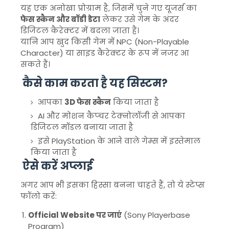
यह एक अनोखा प्रोग्राम है, जिसमें चुने गए यूजर्स का
फेस स्कैन और बॉडी डेटा
लेकर उसे गेम के अंदर
डिजिटल कैरेक्टर में बदला जाता है।
यानि आप खुद किसी गेम में NPC (Non-Playable
Character) या साइड कैरेक्टर के रूप में नजर आ
सकते हैं।
कैसे काम करता है यह सिस्टम?
आपका
3D फेस स्कैन
किया जाता है
AI और मोशन कैप्चर टेक्नोलॉजी से आपका
डिजिटल मॉडल बनाया जाता है
इसे PlayStation के आने वाले गेम्स में इस्तेमाल
किया जाता है
ऐसे करें अप्लाई
अगर आप भी इसका हिस्सा बनना चाहते हैं, तो ये स्टेप्स
फॉलो करें:
Official Website पर जाएं
(Sony Playerbase
Program)