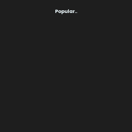
Popular..