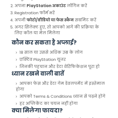
अपना
PlayStation अकाउंट
लॉगिन करें
Registration फॉर्म भरें
अपनी
फोटो/वीडियो या फेस स्कैन
सबमिट करें
अगर सिलेक्ट हुए, तो आपको आगे की प्रक्रिया के
लिए कॉल या मेल मिलेगा
कौन कर सकता है अप्लाई?
18 साल या उससे अधिक उम्र के लोग
एक्टिव PlayStation यूजर
जिनकी पहचान और डेटा वेरिफिकेशन पूरा हो
ध्यान रखने वाली बातें
आपका फेस और डेटा गेम डेवलपमेंट में इस्तेमाल
होगा
आपको Terms & Conditions ध्यान से पढ़ने होंगे
हर अप्लिकेंट का चयन नहीं होगा
क्या मिलेगा फायदा?