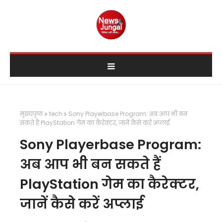
मुख्यपृष्ठ
tech
Sony Playerbase Program: अब आप भी बन
सकते हैं PlayStation गेम का कैरेक्टर, जानें कैसे करें अप्लाई
Sony Playerbase Program:
अब आप भी बन सकते हैं
PlayStation गेम का कैरेक्टर,
जानें कैसे करें अप्लाई