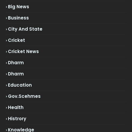
Big News
Business
City And State
Cricket
Cricket News
Dharm
Dharm
Education
Gov.scehmes
Health
Histrory
Knowledge