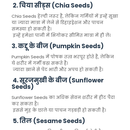
2. चिया सीड्स (Chia Seeds)
Chia Seeds
हेल्दी जरूर हैं, लेकिन गर्मियों में इन्हें सूखा
या ज्यादा मात्रा में लेने से डिहाइड्रेशन और पाचन
समस्या हो सकती है।
इन्हें हमेशा पानी में भिगोकर सीमित मात्रा में ही लें।
3. कद्दू के बीज (Pumpkin Seeds)
Pumpkin Seeds
में पोषक तत्व भरपूर होते हैं, लेकिन
ये शरीर में गर्मी बढ़ा सकते हैं।
ज्यादा खाने से पेट भारी और अपच हो सकती है।
4. सूरजमुखी के बीज (Sunflower
Seeds)
Sunflower Seeds
का अधिक सेवन शरीर में हीट पैदा
कर सकता है।
इससे मुंह के छाले या पाचन गड़बड़ी हो सकती है।
5. तिल (Sesame Seeds)