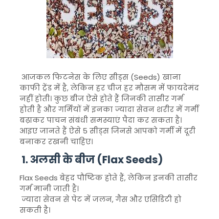
आजकल फिटनेस के लिए सीड्स (Seeds) खाना
काफी ट्रेंड में है, लेकिन हर चीज हर मौसम में फायदेमंद
नहीं होती। कुछ बीज ऐसे होते हैं जिनकी तासीर गर्म
होती है और गर्मियों में इनका ज्यादा सेवन शरीर में गर्मी
बढ़ाकर पाचन संबंधी समस्याएं पैदा कर सकता है।
आइए जानते हैं ऐसे 5 सीड्स जिनसे आपको गर्मी में दूरी
बनाकर रखनी चाहिए।
1. अलसी के बीज (Flax Seeds)
Flax Seeds
बेहद पौष्टिक होते हैं, लेकिन इनकी तासीर
गर्म मानी जाती है।
ज्यादा सेवन से पेट में जलन, गैस और एसिडिटी हो
सकती है।