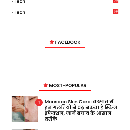
66
Tech
9
59
Tech
2
FACEBOOK
MOST-POPULAR
Monsoon Skin Care: बरसात में
इन गलतियों से बढ़ सकता है स्किन
इंफेक्शन, जानें बचाव के आसान
तरीके