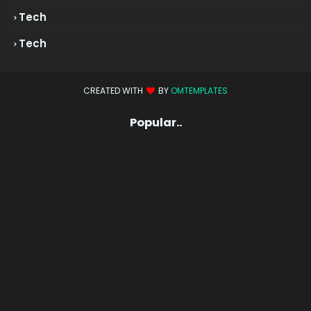
Tech
Tech
CREATED WITH
BY
OMTEMPLATES
Popular..