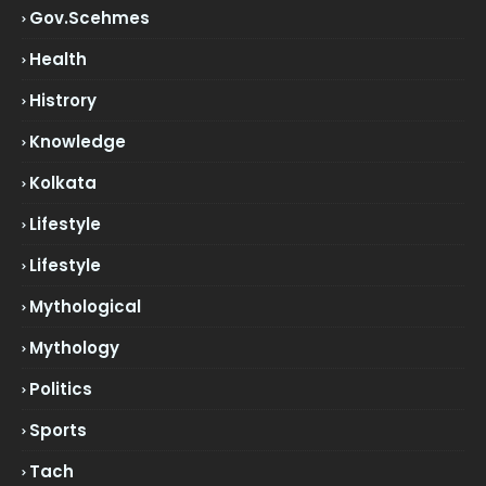
Gov.scehmes
Health
Histrory
Knowledge
Kolkata
Lifestyle
Lifestyle
Mythological
Mythology
Politics
Sports
Tach