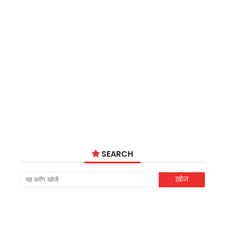
SEARCH