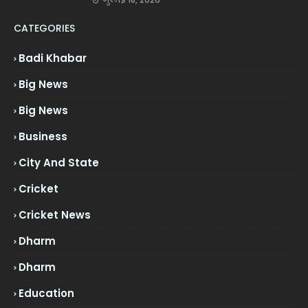
CATEGORIES
Badi Khabar
Big News
Big News
Business
City And State
Cricket
Cricket News
Dharm
Dharm
Education