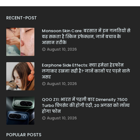
RECENT-POST
Monsoon Skin Care: बरसात में इन गलतियों से
बढ़ सकता है स्किन इंफेक्शन, जानें बचाव के
आसान तरीके
August 10, 2026
Earphone Side Effects: क्या हमेशा हेडफोन
लगाकर रखना सही है? जानें कानों पर पड़ने वाले
असर
August 10, 2026
QOO Z11: भारत में पहली बार Dimensity 7500
Turbo चिपसेट की होगी एंट्री, 20 अगस्त को लॉन्च
होगा फोन
August 10, 2026
POPULAR POSTS