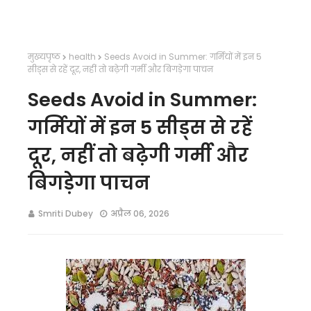
मुख्यपृष्ठ
health
Seeds Avoid in Summer: गर्मियों में इन 5
सीड्स से रहें दूर, नहीं तो बढ़ेगी गर्मी और बिगड़ेगा पाचन
Seeds Avoid in Summer:
गर्मियों में इन 5 सीड्स से रहें
दूर, नहीं तो बढ़ेगी गर्मी और
बिगड़ेगा पाचन
Smriti Dubey
अप्रैल 06, 2026