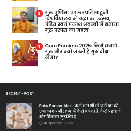
गुरु पूर्णिमा पर छत्रपति शाहूजी
विश्वविद्यालय में श्रद्धा का उत्सव,
पंडित स्वयं प्रकाश अवस्थी ने बताया
गुरु परंपरा का महत्व
Guru Purnima 2025: किसे बनाएं
गुरु और क्यों जरूरी है गुरु दीक्षा
लेना?
RECENT-POST
Fake Paneer Alert: कहीं आप भी तो नहीं खा रहे
एनालॉग पनीर? जानें कैसे बनता है, कैसे पहचानें
और कितना सुरक्षित है
August 06, 2026