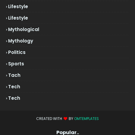
Lifestyle
Lifestyle
Mythological
Mythology
Politics
Sports
Tach
Tech
Tech
CREATED WITH
BY
OMTEMPLATES
Popular..