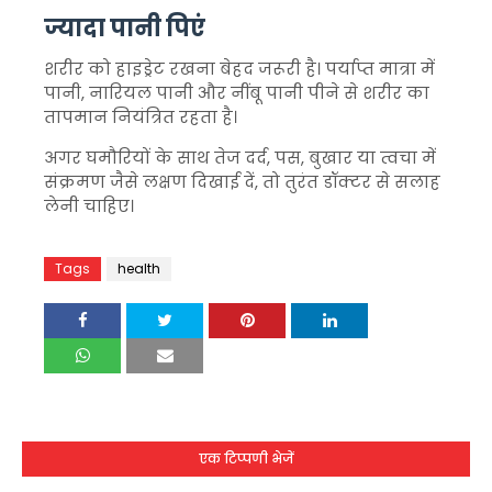
ज्यादा पानी पिएं
शरीर को हाइड्रेट रखना बेहद जरूरी है। पर्याप्त मात्रा में
पानी, नारियल पानी और नींबू पानी पीने से शरीर का
तापमान नियंत्रित रहता है।
अगर घमौरियों के साथ तेज दर्द, पस, बुखार या त्वचा में
संक्रमण जैसे लक्षण दिखाई दें, तो तुरंत डॉक्टर से सलाह
लेनी चाहिए।
Tags
health
एक टिप्पणी भेजें