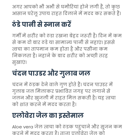
अगर आपको भी अभी से घमौरियां होने लगी हैं, तो कुछ
आसान घरेलू उपाय राहत दिलाने में मदद कर सकते हैं।
ठंडे पानी से स्नान करें
गर्मी में शरीर को ठंडा रखना बेहद जरूरी है। दिन में कम
से कम दो बार ठंडे या सामान्य पानी से नहाएं। इससे
त्वचा का तापमान कम होता है और पसीना कम
निकलता है। नहाने के बाद शरीर को अच्छी तरह
सुखाएं।
चंदन पाउडर और गुलाब जल
चंदन में ठंडक देने वाले गुण होते हैं। चंदन पाउडर में
गुलाब जल मिलाकर प्रभावित जगह पर लगाने से
जलन और खुजली में राहत मिल सकती है। यह त्वचा
को शांत करने में मदद करता है।
एलोवेरा जेल का इस्तेमाल
Aloe vera
जेल त्वचा को ठंडक पहुंचाने और सूजन कम
करने में मदद करता है। ताजा एलोवेरा जेल को