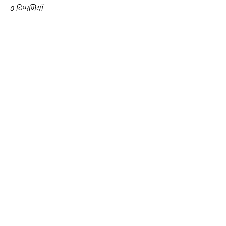
0 टिप्पणियाँ