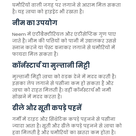
घमौरियों वाली जगह पर लगाने से आराम मिल सकता
है। यह त्वचा को हाइड्रेट भी रखता है।
नीम का उपयोग
Neem
में एंटीबैक्टीरियल और एंटीसेप्टिक गुण पाए
जाते हैं। नीम की पत्तियों को पानी में उबालकर उससे
स्नान करने या पेस्ट बनाकर लगाने से घमौरियों में
फायदा मिल सकता है।
कॉर्नस्टार्च या मुल्तानी मिट्टी
मुल्तानी मिट्टी त्वचा को ठंडक देने में मदद करती है।
इसका लेप लगाने से पसीना कम हो सकता है और
त्वचा को राहत मिलती है। वहीं कॉर्नस्टार्च भी नमी
सोखने में मदद करता है।
ढीले और सूती कपड़े पहनें
गर्मी में टाइट और सिंथेटिक कपड़े पहनने से पसीना
ज्यादा आता है। सूती और ढीले कपड़े पहनने से त्वचा को
हवा मिलती है और घमौरियों का खतरा कम होता है।