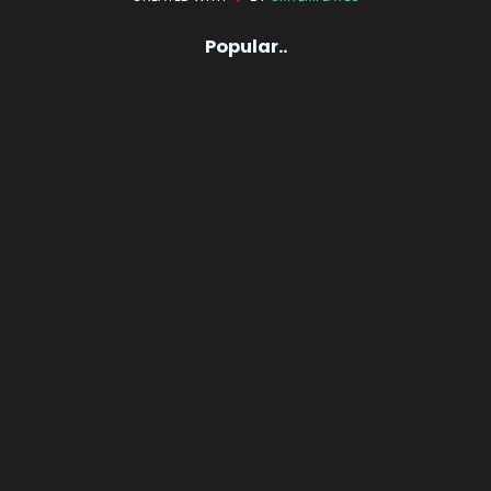
Popular..