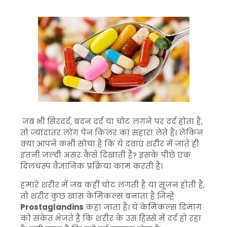
जब भी सिरदर्द, बदन दर्द या चोट लगने पर दर्द होता है,
तो ज्यादातर लोग पेन किलर का सहारा लेते हैं। लेकिन
क्या आपने कभी सोचा है कि ये दवाएं शरीर में जाते ही
इतनी जल्दी असर कैसे दिखाती हैं? इसके पीछे एक
दिलचस्प वैज्ञानिक प्रक्रिया काम करती है।
हमारे शरीर में जब कहीं चोट लगती है या सूजन होती है,
तो शरीर कुछ खास केमिकल्स बनाता है जिन्हें
Prostaglandins
कहा जाता है। ये केमिकल्स दिमाग
को संकेत भेजते हैं कि शरीर के उस हिस्से में दर्द हो रहा