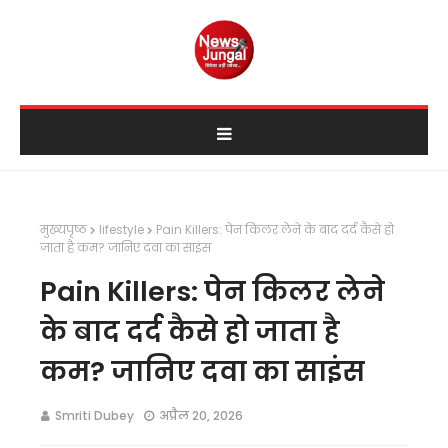
मुख्यपृष्ठ
lifestyle
Pain Killers: पेन किलर लेने के बाद दर्द कैसे हो
जाता है कम? जानिए दवा का साइंस
Pain Killers: पेन किलर लेने
के बाद दर्द कैसे हो जाता है
कम? जानिए दवा का साइंस
Smriti Dubey
अप्रैल 20, 2026