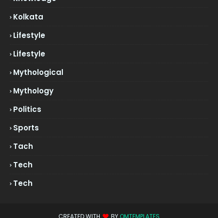
Kolkata
Lifestyle
Lifestyle
Mythological
Mythology
Politics
Sports
Tach
Tech
Tech
CREATED WITH
BY
OMTEMPLATES