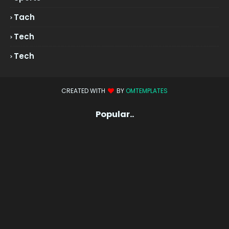
Tach
Tech
Tech
CREATED WITH
BY
OMTEMPLATES
Popular..