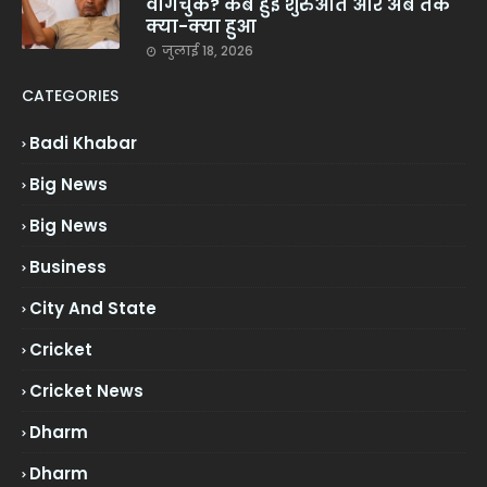
वांगचुक? कब हुई शुरुआत और अब तक
क्या-क्या हुआ
जुलाई 18, 2026
CATEGORIES
Badi Khabar
Big News
Big News
Business
City And State
Cricket
Cricket News
Dharm
Dharm