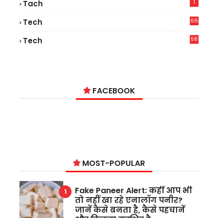
1
Tach
66
Tech
9
58
Tech
6
FACEBOOK
MOST-POPULAR
Fake Paneer Alert: कहीं आप भी
तो नहीं खा रहे एनालॉग पनीर?
जानें कैसे बनता है, कैसे पहचानें