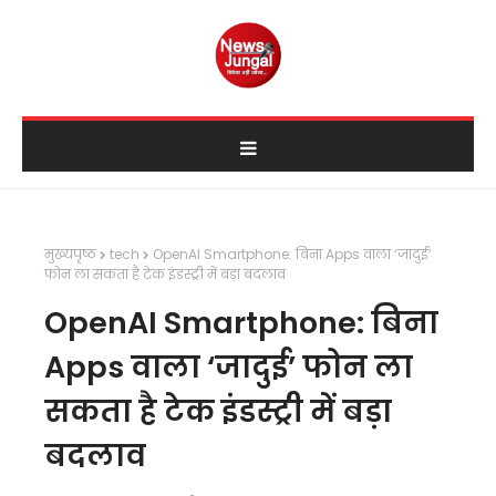
मुख्यपृष्ठ
tech
OpenAI Smartphone: बिना Apps वाला ‘जादुई’
फोन ला सकता है टेक इंडस्ट्री में बड़ा बदलाव
OpenAI Smartphone: बिना
Apps वाला ‘जादुई’ फोन ला
सकता है टेक इंडस्ट्री में बड़ा
बदलाव