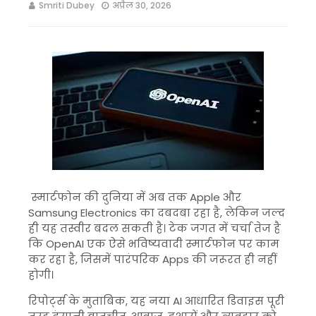
Smriti Dubey
अप्रैल 30, 2026
स्मार्टफोन की दुनिया में अब तक
Apple
और
Samsung Electronics
का दबदबा रहा है, लेकिन जल्द
ही यह तस्वीर बदल सकती है। टेक जगत में चर्चा तेज है
कि
OpenAI
एक ऐसे भविष्यवादी स्मार्टफोन पर काम
कर रहा है, जिसमें पारंपरिक Apps की जरूरत ही नहीं
होगी।
रिपोर्ट्स के मुताबिक, यह नया AI आधारित डिवाइस पूरी