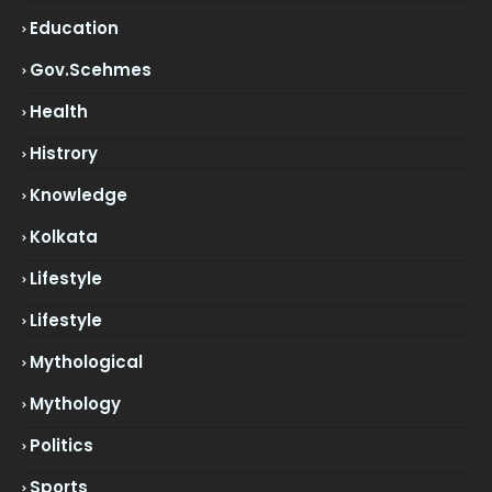
Education
Gov.scehmes
Health
Histrory
Knowledge
Kolkata
Lifestyle
Lifestyle
Mythological
Mythology
Politics
Sports