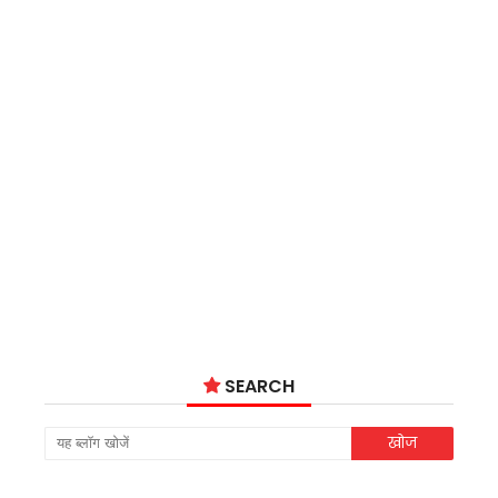
SEARCH