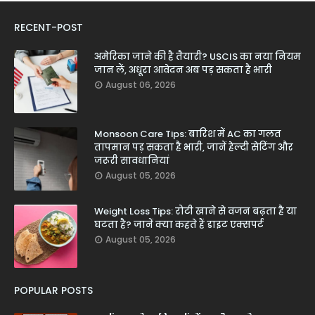
RECENT-POST
अमेरिका जाने की है तैयारी? USCIS का नया नियम
जान लें, अधूरा आवेदन अब पड़ सकता है भारी
August 06, 2026
Monsoon Care Tips: बारिश में AC का गलत
तापमान पड़ सकता है भारी, जानें हेल्दी सेटिंग और
जरूरी सावधानियां
August 05, 2026
Weight Loss Tips: रोटी खाने से वजन बढ़ता है या
घटता है? जानें क्या कहते हैं डाइट एक्सपर्ट
August 05, 2026
POPULAR POSTS