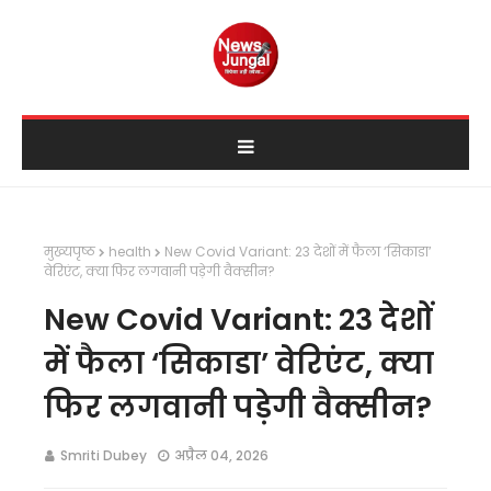
मुख्यपृष्ठ
health
New Covid Variant: 23 देशों में फैला ‘सिकाडा’
वेरिएंट, क्या फिर लगवानी पड़ेगी वैक्सीन?
New Covid Variant: 23 देशों
में फैला ‘सिकाडा’ वेरिएंट, क्या
फिर लगवानी पड़ेगी वैक्सीन?
Smriti Dubey
अप्रैल 04, 2026