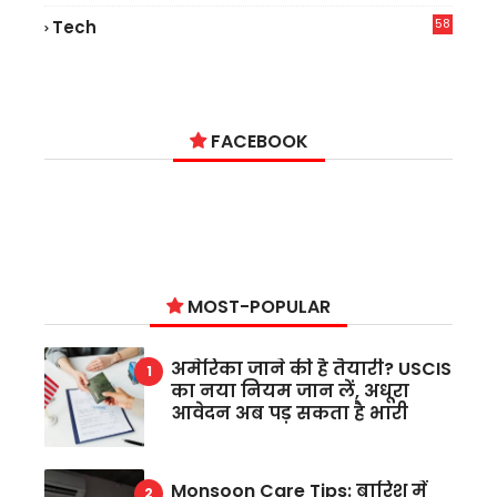
58
Tech
4
FACEBOOK
MOST-POPULAR
अमेरिका जाने की है तैयारी? USCIS
का नया नियम जान लें, अधूरा
आवेदन अब पड़ सकता है भारी
Monsoon Care Tips: बारिश में