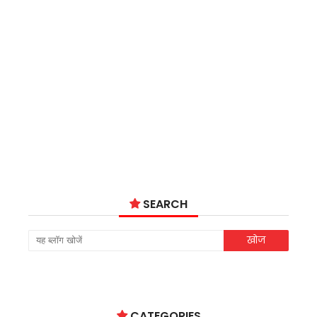
SEARCH
CATEGORIES