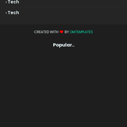
Tech
Tech
CREATED WITH
BY
OMTEMPLATES
Popular..