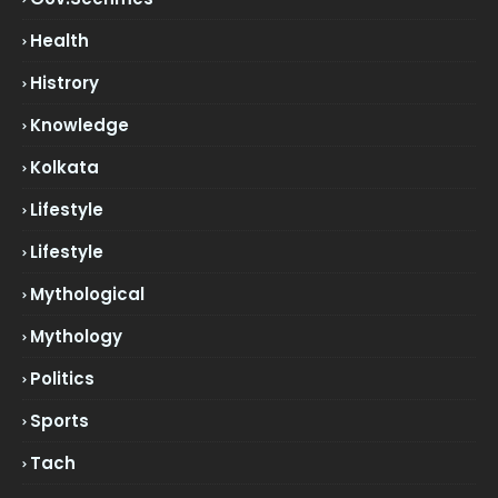
Health
Histrory
Knowledge
Kolkata
Lifestyle
Lifestyle
Mythological
Mythology
Politics
Sports
Tach