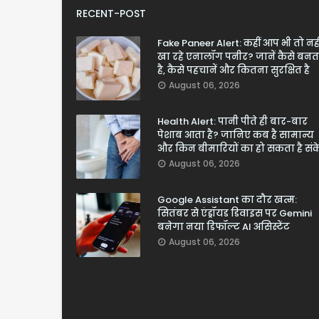
RECENT-POST
Fake Paneer Alert: कहीं आप भी तो नही
खा रहे एनालॉग पनीर? जानें कैसे बनत
है, कैसे पहचानें और कितना सुरक्षित है
August 06, 2026
Health Alert: पानी पीते ही बार-बार
पेशाब आता है? जानिए कब है सामान्य
और किन बीमारियों का हो सकता है सं
August 06, 2026
Google Assistant का दौर खत्म:
सितंबर से एंड्रॉयड डिवाइस पर Gemini
बनेगा नया डिफॉल्ट AI असिस्टेंट
August 06, 2026