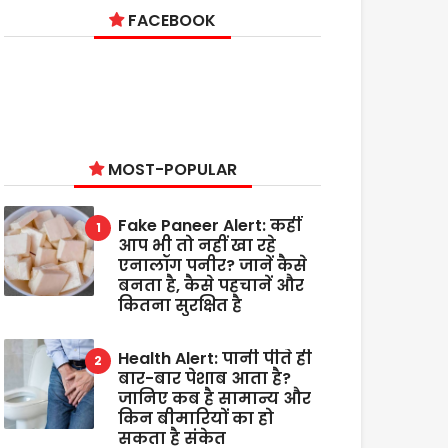
FACEBOOK
MOST-POPULAR
Fake Paneer Alert: कहीं
आप भी तो नहीं खा रहे
एनालॉग पनीर? जानें कैसे
बनता है, कैसे पहचानें और
कितना सुरक्षित है
Health Alert: पानी पीते ही
बार-बार पेशाब आता है?
जानिए कब है सामान्य और
किन बीमारियों का हो
सकता है संकेत