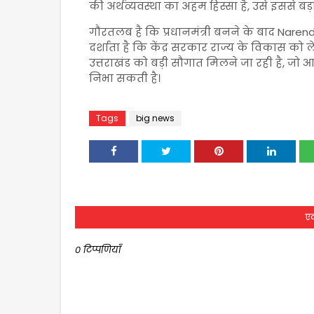
की अर्थव्यवस्था का अहम हिस्सा है, उसे इससे ब
गौरतलब है कि प्रधानमंत्री बनने के बाद
Narend
दर्शाता है कि केंद्र सरकार राज्य के विकास क
उत्तराखंड को बड़ी सौगात मिलने जा रही है, जो 
निभा सकती है।
Tags
big news
एक
0 टिप्पणियाँ