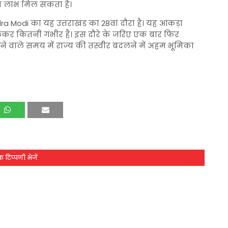
ड़ा लाभ मिल सकता है।
ra Modi
का यह उत्तराखंड का 28वां दौरा है। यह आंकड़ा
ो लेकर कितनी गंभीर है। इस दौरे के जरिए एक बार फिर
आने वाले समय में राज्य की तस्वीर बदलने में अहम भूमिका
 टिप्पणी भेजें