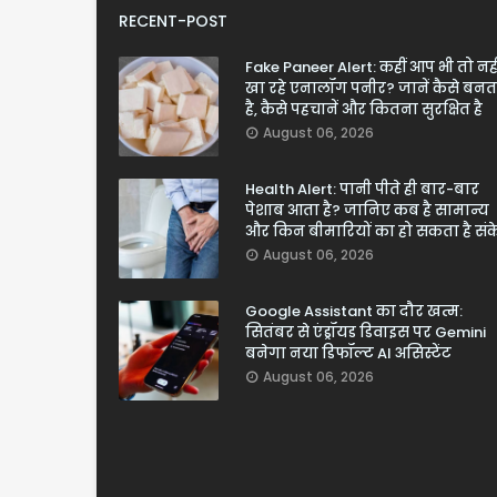
RECENT-POST
Fake Paneer Alert: कहीं आप भी तो नही
खा रहे एनालॉग पनीर? जानें कैसे बनत
है, कैसे पहचानें और कितना सुरक्षित है
August 06, 2026
Health Alert: पानी पीते ही बार-बार
पेशाब आता है? जानिए कब है सामान्य
और किन बीमारियों का हो सकता है सं
August 06, 2026
Google Assistant का दौर खत्म:
सितंबर से एंड्रॉयड डिवाइस पर Gemini
बनेगा नया डिफॉल्ट AI असिस्टेंट
August 06, 2026