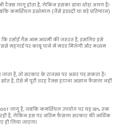
टैक्स लागू होता है, लेकिन इसका ढांचा थोड़ा अलग है।
ि कमर्शियल इस्तेमाल (जैसे इंडस्ट्री या बड़े प्रतिष्ठान)
 कि रसोई गैस आम आदमी की जरूरत है, इसलिए इसे
 इससे महंगाई पर काबू पाने में मदद मिलेगी और मध्यम
 जाता है, तो सरकार के राजस्व पर असर पड़ सकता है।
रोत है, ऐसे में पूरी तरह टैक्स हटाना आसान फैसला नहीं
 GST लागू है, जबकि कमर्शियल उपयोग पर यह 18% तक
 उठ रही है, लेकिन इस पर अंतिम फैसला सरकार की आर्थिक
हुए ही लिया जाएगा।