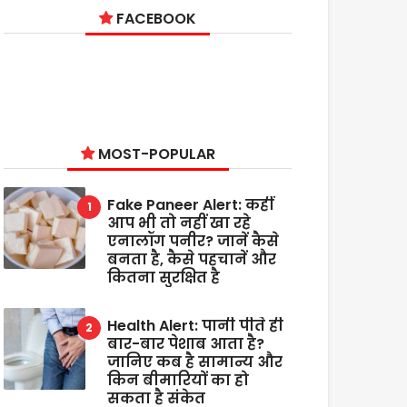
FACEBOOK
MOST-POPULAR
Fake Paneer Alert: कहीं
आप भी तो नहीं खा रहे
एनालॉग पनीर? जानें कैसे
बनता है, कैसे पहचानें और
कितना सुरक्षित है
Health Alert: पानी पीते ही
बार-बार पेशाब आता है?
जानिए कब है सामान्य और
किन बीमारियों का हो
सकता है संकेत