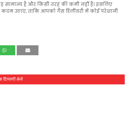
रह सामान्य है और किसी तरह की कमी नहीं है। इसलिए
 कदम उठाएं, ताकि आपको गैस डिलीवरी में कोई परेशानी
 टिप्पणी भेजें