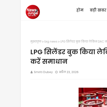
होम
बड़ी खबर
मुख्यपृष्ठ
big news
LPG सिलेंडर बुक किया लेकिन DAC नंब
LPG सिलेंडर बुक किया ले
करें समाधान
Smriti Dubey
अप्रैल 23, 2026