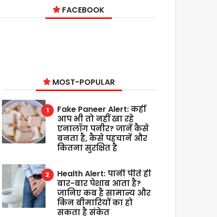
FACEBOOK
MOST-POPULAR
Fake Paneer Alert: कहीं
आप भी तो नहीं खा रहे
एनालॉग पनीर? जानें कैसे
बनता है, कैसे पहचानें और
कितना सुरक्षित है
Health Alert: पानी पीते ही
बार-बार पेशाब आता है?
जानिए कब है सामान्य और
किन बीमारियों का हो
सकता है संकेत