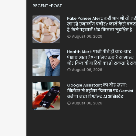
RECENT-POST
Fake Paneer Alert: कहीं आप भी तो नही
खा रहे एनालॉग पनीर? जानें कैसे बनत
है, कैसे पहचानें और कितना सुरक्षित है
August 06, 2026
Health Alert: पानी पीते ही बार-बार
पेशाब आता है? जानिए कब है सामान्य
और किन बीमारियों का हो सकता है सं
August 06, 2026
Google Assistant का दौर खत्म:
सितंबर से एंड्रॉयड डिवाइस पर Gemini
बनेगा नया डिफॉल्ट AI असिस्टेंट
August 06, 2026