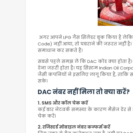
अगर आपने LPG गैस सिलेंडर बुक किया है लेक
Code) नहीं आया, तो घबराने की जरूरत नहीं 
समाधान कर सकते हैं।
सबसे पहले समझ लें कि DAC कोड क्या होता है
देना जरूरी होता है। यह सिस्टम
Indian Oil Corp
जैसी कंपनियों ने इसलिए लागू किया है, ताकि स
सके।
DAC नंबर नहीं मिला तो क्या करें?
1. SMS और कॉल चेक करें
कई बार नेटवर्क समस्या के कारण मैसेज देर स
चेक करें।
2. रजिस्टर्ड मोबाइल नंबर कन्फर्म करें