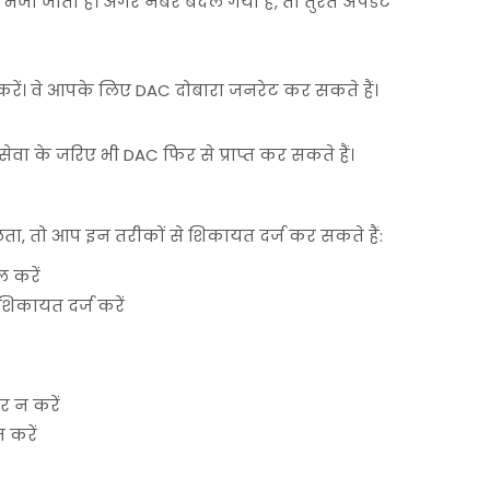
 भेजा जाता है। अगर नंबर बदल गया है, तो तुरंत अपडेट
 करें। वे आपके लिए DAC दोबारा जनरेट कर सकते हैं।
ा के जरिए भी DAC फिर से प्राप्त कर सकते हैं।
ा, तो आप इन तरीकों से शिकायत दर्ज कर सकते हैं:
 करें
कायत दर्ज करें
र न करें
 करें