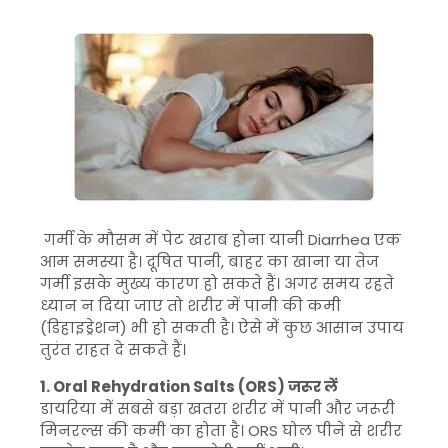
गर्मी के मौसम में पेट खराब होना यानी
Diarrhea
एक
आम समस्या है। दूषित पानी, बाहर का खाना या तेज
गर्मी इसके मुख्य कारण हो सकते हैं। अगर समय रहते
ध्यान न दिया जाए तो शरीर में पानी की कमी
(डिहाइड्रेशन) भी हो सकती है। ऐसे में कुछ आसान उपाय
तुरंत राहत दे सकते हैं।
1.
Oral Rehydration Salts
(ORS) जरूर लें
डायरिया में सबसे बड़ा खतरा शरीर में पानी और जरूरी
मिनरल्स की कमी का होता है। ORS घोल पीने से शरीर