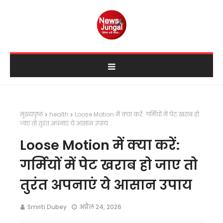
मुख्यपृष्ठ
health
Loose Motion में क्या करें: गर्मियों में पेट खराब हो
जाए तो तुरंत अपनाएं ये आसान उपाय
Loose Motion में क्या करें:
गर्मियों में पेट खराब हो जाए तो
तुरंत अपनाएं ये आसान उपाय
Smriti Dubey
अप्रैल 24, 2026