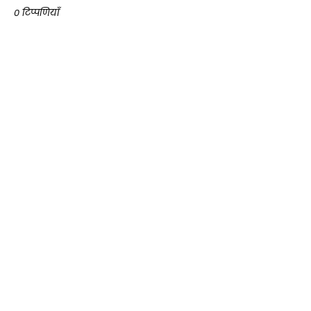
0 टिप्पणियाँ