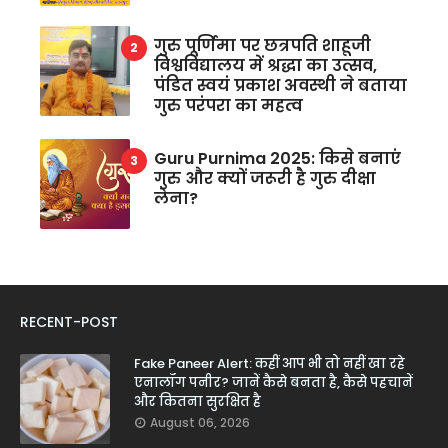
गुरु पूर्णिमा पर छत्रपति शाहूजी
विश्वविद्यालय में श्रद्धा का उत्सव,
पंडित स्वयं प्रकाश अवस्थी ने बताया
गुरु परंपरा का महत्व
Guru Purnima 2025: किसे बनाएं
गुरु और क्यों जरूरी है गुरु दीक्षा
लेना?
RECENT-POST
Fake Paneer Alert: कहीं आप भी तो नहीं खा रहे
एनालॉग पनीर? जानें कैसे बनता है, कैसे पहचानें
और कितना सुरक्षित है
August 06, 2026