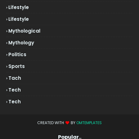
Lifestyle
Lifestyle
Mythological
Mythology
Politics
Sports
Tach
Tech
Tech
CREATED WITH
BY
OMTEMPLATES
Popular..