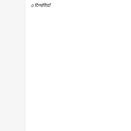
0 टिप्पणियाँ