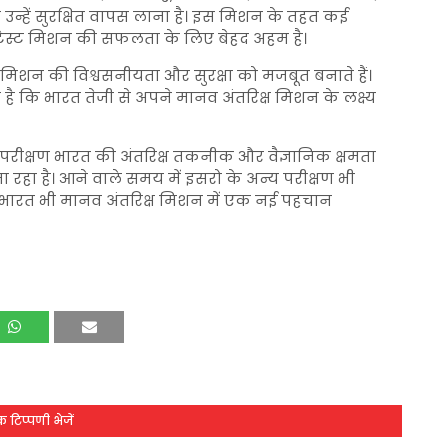
और उन्हें सुरक्षित वापस लाना है। इस मिशन के तहत कई
 एक टेस्ट मिशन की सफलता के लिए बेहद अहम है।
्ट मिशन की विश्वसनीयता और सुरक्षा को मजबूत बनाते हैं।
 कि भारत तेजी से अपने मानव अंतरिक्ष मिशन के लक्ष्य
्षण भारत की अंतरिक्ष तकनीक और वैज्ञानिक क्षमता
रहा है। आने वाले समय में इसरो के अन्य परीक्षण भी
ब भारत भी मानव अंतरिक्ष मिशन में एक नई पहचान
 टिप्पणी भेजें