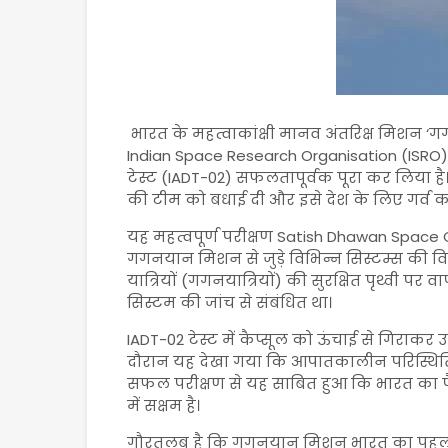
भारत के महत्वाकांक्षी मानव अंतरिक्ष मिशन ‘
Indian Space Research Organisation
(ISRO)
टेस्ट (IADT-02) सफलतापूर्वक पूरा कर लिया है।
की टीम को बधाई दी और इसे देश के लिए गर्व का
यह महत्वपूर्ण परीक्षण
Satish Dhawan Space 
गगनयान मिशन से जुड़े विभिन्न सिस्टम्स की वि
यात्रियों (गगनयात्रियों) की सुरक्षित पृथ्वी 
सिस्टम की जांच से संबंधित था।
IADT-02 टेस्ट में कैप्सूल को ऊंचाई से गिराकर
दौरान यह देखा गया कि आपातकालीन परिस्थितियों
सफल परीक्षण से यह साबित हुआ कि भारत का पैराश
में सक्षम है।
गौरतलब है कि गगनयान मिशन भारत का पहला मान