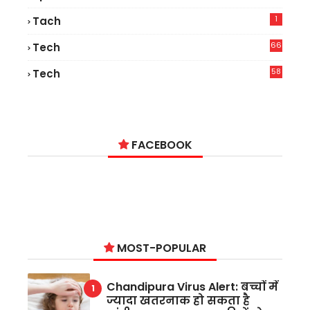
1
Tach
66
Tech
9
58
Tech
9
FACEBOOK
MOST-POPULAR
Chandipura Virus Alert: बच्चों में
ज्यादा खतरनाक हो सकता है