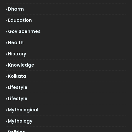
Dharm
Education
Gov.scehmes
Health
Histrory
Knowledge
Kolkata
Lifestyle
Lifestyle
Mythological
Mythology