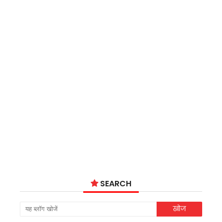
SEARCH