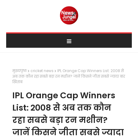
मुख्यपृष्ठ
cricket news
IPL Orange Cap Winners List: 2008 से
अब तक कौन रहा सबसे बड़ा रन मशीन? जानें किसने जीता सबसे ज्यादा बार
खिताब
IPL Orange Cap Winners
List: 2008 से अब तक कौन
रहा सबसे बड़ा रन मशीन?
जानें किसने जीता सबसे ज्यादा