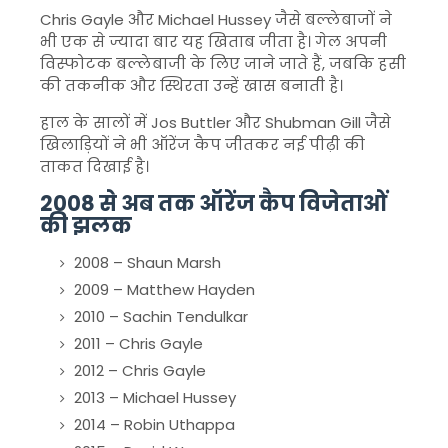
Chris Gayle
और
Michael Hussey
जैसे बल्लेबाजों ने
भी एक से ज्यादा बार यह खिताब जीता है। गेल अपनी
विस्फोटक बल्लेबाजी के लिए जाने जाते हैं, जबकि हसी
की तकनीक और स्थिरता उन्हें खास बनाती है।
हाल के सालों में
Jos Buttler
और
Shubman Gill
जैसे
खिलाड़ियों ने भी ऑरेंज कैप जीतकर नई पीढ़ी की
ताकत दिखाई है।
2008 से अब तक ऑरेंज कैप विजेताओं
की झलक
2008 –
Shaun Marsh
2009 –
Matthew Hayden
2010 –
Sachin Tendulkar
2011 –
Chris Gayle
2012 –
Chris Gayle
2013 –
Michael Hussey
2014 –
Robin Uthappa