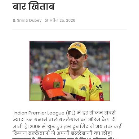
बार खिताब
Smriti Dubey
अप्रैल 25, 2026
Indian Premier League
(IPL) में हर सीजन सबसे
ज्यादा रन बनाने वाले बल्लेबाज को ऑरेंज कैप दी
जाती है। 2008 से शुरू हुए इस टूर्नामेंट में अब तक कई
दिग्गज बल्लेबाजों ने अपनी बल्लेबाजी का लोहा