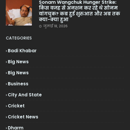
Sonam Wangchuk Hunger Strike:
किस वजह से अनशन कर रहे थे सोनम
वांगचुक? कब हुई शुरुआत और अब तक
क्या-क्या हुआ
जुलाई 18, 2026
CATEGORIES
Badi Khabar
Big News
Big News
Business
City And State
Cricket
Cricket News
Dharm