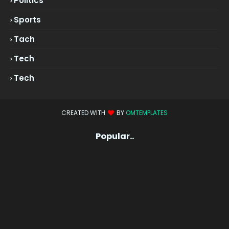
Politics
Sports
Tach
Tech
Tech
CREATED WITH
BY
OMTEMPLATES
Popular..