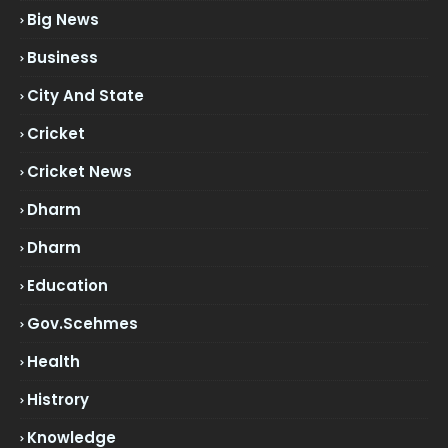
Big News
Business
City And State
Cricket
Cricket News
Dharm
Dharm
Education
Gov.scehmes
Health
Histrory
Knowledge