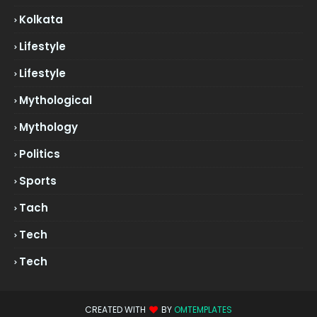
Kolkata
Lifestyle
Lifestyle
Mythological
Mythology
Politics
Sports
Tach
Tech
Tech
CREATED WITH
BY
OMTEMPLATES