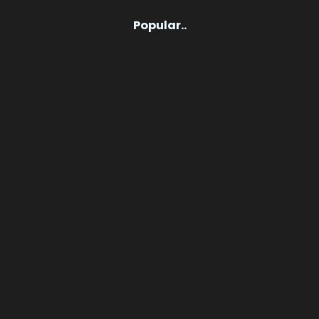
Popular..