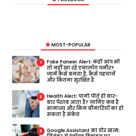
MOST-POPULAR
Fake Paneer Alert: कहीं आप भी
तो नहीं खा रहे एनालॉग पनीर?
जानें कैसे बनता है, कैसे पहचानें
और कितना सुरक्षित है
Health Alert: पानी पीते ही बार-
बार पेशाब आता है? जानिए कब है
सामान्य और किन बीमारियों का हो
सकता है संकेत
Google Assistant का दौर खत्म: