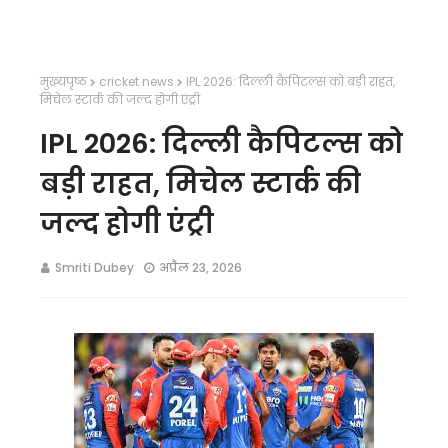
मुख्यपृष्ठ
cricket news
IPL 2026: दिल्ली कैपिटल्स को बड़ी राहत,
मिचेल स्टार्क की जल्द होगी एंट्री
IPL 2026: दिल्ली कैपिटल्स को
बड़ी राहत, मिचेल स्टार्क की
जल्द होगी एंट्री
Smriti Dubey
अप्रैल 23, 2026