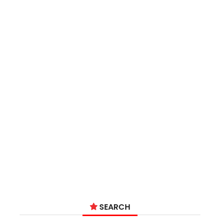
SEARCH