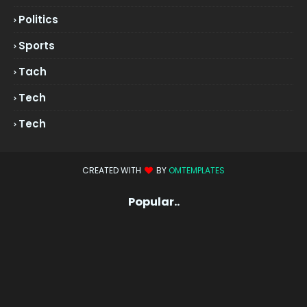
Politics
Sports
Tach
Tech
Tech
CREATED WITH
BY
OMTEMPLATES
Popular..