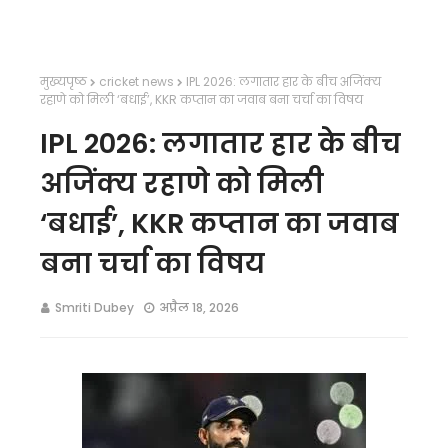
मुख्यपृष्ठ
cricket news
IPL 2026: लगातार हार के बीच अजिंक्य
रहाणे को मिली ‘बधाई’, KKR कप्तान का जवाब बना चर्चा का विषय
IPL 2026: लगातार हार के बीच
अजिंक्य रहाणे को मिली
‘बधाई’, KKR कप्तान का जवाब
बना चर्चा का विषय
Smriti Dubey
अप्रैल 18, 2026