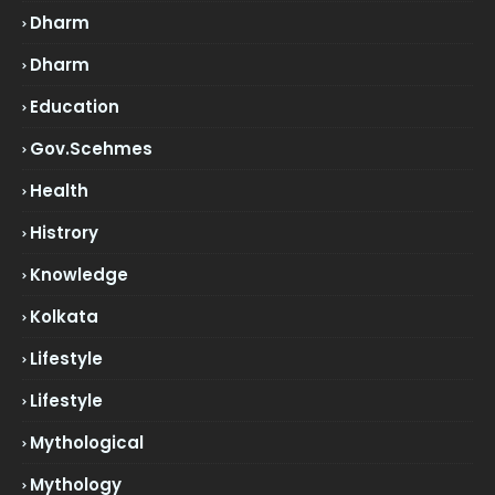
Dharm
Dharm
Education
Gov.scehmes
Health
Histrory
Knowledge
Kolkata
Lifestyle
Lifestyle
Mythological
Mythology