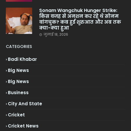
Sonam Wangchuk Hunger Strike:
किस वजह से अनशन कर रहे थे सोनम
वांगचुक? कब हुई शुरुआत और अब तक
क्या-क्या हुआ
जुलाई 18, 2026
CATEGORIES
Badi Khabar
Big News
Big News
Business
City And State
Cricket
Cricket News