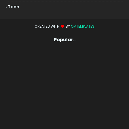
Tech
CREATED WITH
BY
OMTEMPLATES
Popular..