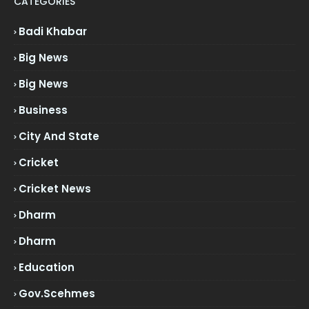
CATEGORIES
Badi Khabar
Big News
Big News
Business
City And State
Cricket
Cricket News
Dharm
Dharm
Education
Gov.scehmes