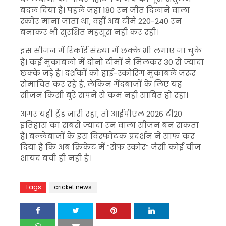
बदल दिया है। पहले जहां 180 रन जीत दिलाने वाला
स्कोर माना जाता था, वहीं अब टीमें 220-240 रन
बनाकर भी सुरक्षित महसूस नहीं कर रहीं।
इस सीजन में रिकॉर्ड संख्या में छक्के भी लगाए जा चुके
हैं। कई मुकाबलों में दोनों टीमों ने मिलकर 30 से ज्यादा
छक्के जड़े हैं। दर्शकों को हाई-स्कोरिंग मुकाबले जरूर
रोमांचित कर रहे हैं, लेकिन गेंदबाजों के लिए यह
सीजन किसी बुरे सपने से कम नहीं साबित हो रहा।
अगर यही ट्रेंड जारी रहा, तो आईपीएल 2026 टी20
इतिहास का सबसे ज्यादा रन वाला सीजन बन सकता
है। बल्लेबाजों के इस विस्फोटक प्रदर्शन ने साफ कर
दिया है कि अब क्रिकेट में “सेफ स्कोर” जैसी कोई चीज
शायद बची ही नहीं है।
Tags
cricket news