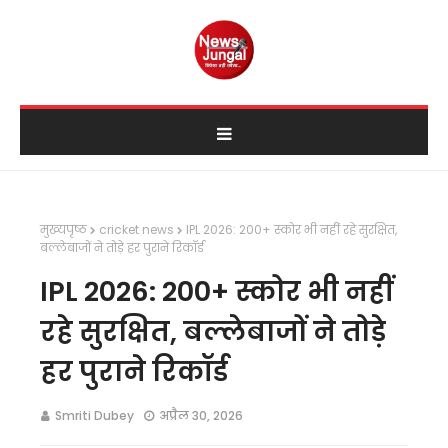
मुख्यपृष्ठ
cricket news
IPL 2026: 200+ स्कोर भी नहीं रहे सुरक्षित,
बल्लेबाजों ने तोड़े हर पुराने रिकॉर्ड
IPL 2026: 200+ स्कोर भी नहीं
रहे सुरक्षित, बल्लेबाजों ने तोड़े
हर पुराने रिकॉर्ड
Smriti Dubey
अप्रैल 30, 2026