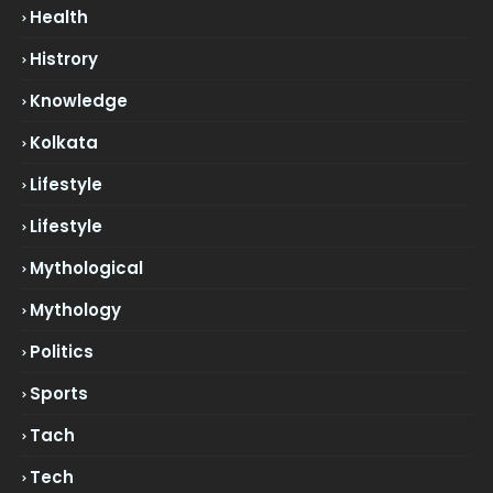
Health
Histrory
Knowledge
Kolkata
Lifestyle
Lifestyle
Mythological
Mythology
Politics
Sports
Tach
Tech