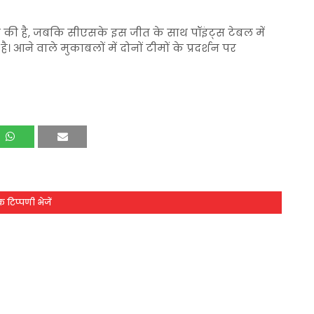
 की है, जबकि सीएसके इस जीत के साथ पॉइंट्स टेबल में
आने वाले मुकाबलों में दोनों टीमों के प्रदर्शन पर
 टिप्पणी भेजें